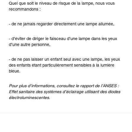
Quel que soit le niveau de risque de la lampe, nous vous
recommandons :
- de ne jamais regarder directement une lampe allumée,
- d’éviter de diriger le faisceau d’une lampe dans les yeux
d’une autre personne,
- de ne pas laisser un enfant seul avec une lampe, les yeux
des enfants étant particulièrement sensibles à la lumière
bleue.
Pour plus d’informations, consultez le rapport de l’ANSES :
Effet sanitaire des systèmes d’éclairage utilisant des diodes
électroluminescentes.