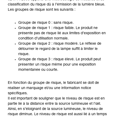
classification du risque dû à l’émission de la lumière bleue.
Les groupes de risque sont les suivants :
Groupe de risque 0 : sans risque.
Groupe de risque 1 : risque faible. Le produit ne
présente pas de risque lié aux limites d’exposition en
condition d’utilisation normale.
Groupe de risque 2 : risque modéré. Le réflexe de
détourner le regard de la lampe suffit à limiter le
risque.
Groupe de risque 3 : risque élevé. Le produit peut
présenter un risque même pour une exposition
momentanée ou courte.
En fonction du groupe de risque, le fabricant se doit de
réaliser un marquage et/ou une information notice
spécifiques.
Il est important de souligner que le niveau de risque est en
partie lié à la distance entre la source lumineuse et l’œil.
Ainsi, en s’éloignant de la source lumineuse, le niveau de
risque diminue. Le niveau de risque est aussi lié à un temps