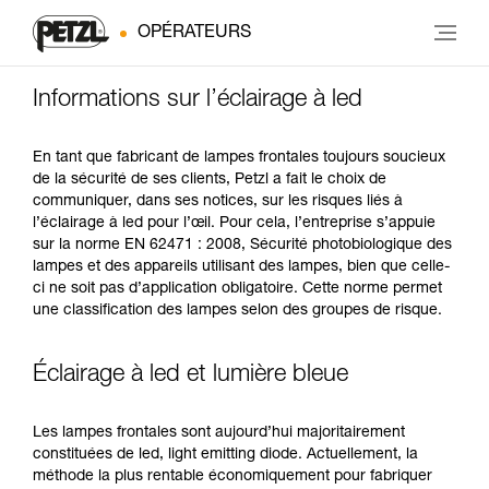
OPÉRATEURS
Informations sur l’éclairage à led
En tant que fabricant de lampes frontales toujours soucieux
de la sécurité de ses clients, Petzl a fait le choix de
communiquer, dans ses notices, sur les risques liés à
l’éclairage à led pour l’œil. Pour cela, l’entreprise s’appuie
sur la norme EN 62471 : 2008, Sécurité photobiologique des
lampes et des appareils utilisant des lampes, bien que celle-
ci ne soit pas d’application obligatoire. Cette norme permet
une classification des lampes selon des groupes de risque.
Éclairage à led et lumière bleue
Les lampes frontales sont aujourd’hui majoritairement
constituées de led, light emitting diode. Actuellement, la
méthode la plus rentable économiquement pour fabriquer