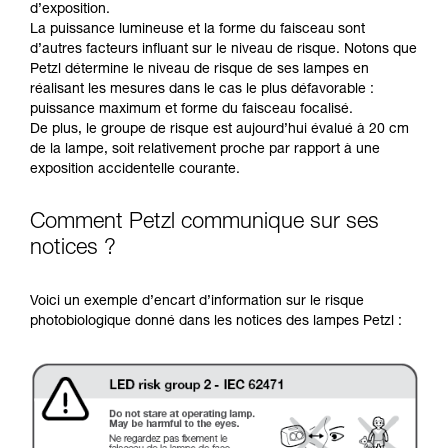
d’exposition.
La puissance lumineuse et la forme du faisceau sont
d’autres facteurs influant sur le niveau de risque. Notons que
Petzl détermine le niveau de risque de ses lampes en
réalisant les mesures dans le cas le plus défavorable :
puissance maximum et forme du faisceau focalisé.
De plus, le groupe de risque est aujourd’hui évalué à 20 cm
de la lampe, soit relativement proche par rapport à une
exposition accidentelle courante.
Comment Petzl communique sur ses
notices ?
Voici un exemple d’encart d’information sur le risque
photobiologique donné dans les notices des lampes Petzl :