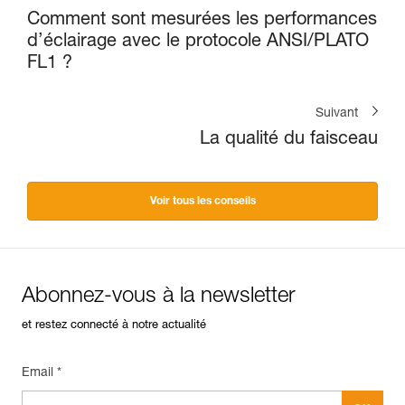
Comment sont mesurées les performances
d’éclairage avec le protocole ANSI/PLATO
FL1 ?
Suivant
La qualité du faisceau
Voir tous les conseils
Abonnez-vous à la newsletter
et restez connecté à notre actualité
Email *