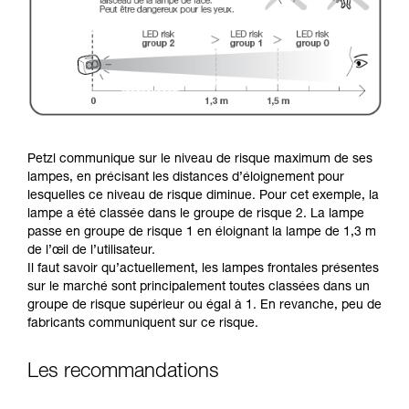
Petzl communique sur le niveau de risque maximum de ses
lampes, en précisant les distances d’éloignement pour
lesquelles ce niveau de risque diminue. Pour cet exemple, la
lampe a été classée dans le groupe de risque 2. La lampe
passe en groupe de risque 1 en éloignant la lampe de 1,3 m
de l’œil de l’utilisateur.
Il faut savoir qu’actuellement, les lampes frontales présentes
sur le marché sont principalement toutes classées dans un
groupe de risque supérieur ou égal à 1. En revanche, peu de
fabricants communiquent sur ce risque.
Les recommandations