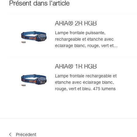
Présent dans l'article
ARIA® 2R RGB
Lampe frontale puissante,
rechargeable et étanche avec
éclairage blanc, rouge, vert et
bleu. 625 lumens
ARIA® 1R RGB
Lampe frontale rechargeable et
étanche avec éclairage blanc,
rouge, vert et bleu. 475 lumens
Précédent