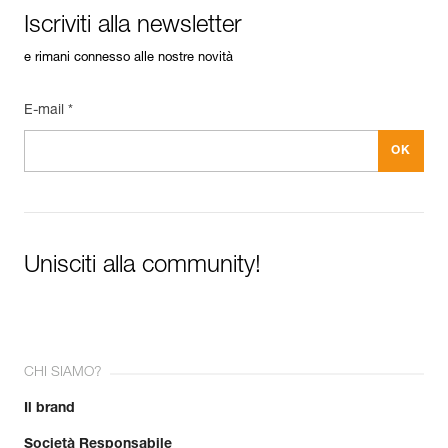
Iscriviti alla newsletter
e rimani connesso alle nostre novità
E-mail *
Unisciti alla community!
CHI SIAMO?
Il brand
Società Responsabile