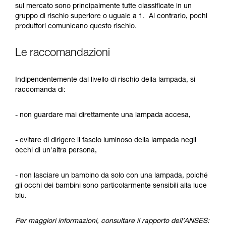
sul mercato sono principalmente tutte classificate in un
gruppo di rischio superiore o uguale a 1. Al contrario, pochi
produttori comunicano questo rischio.
Le raccomandazioni
Indipendentemente dal livello di rischio della lampada, si
raccomanda di:
- non guardare mai direttamente una lampada accesa,
- evitare di dirigere il fascio luminoso della lampada negli
occhi di un'altra persona,
- non lasciare un bambino da solo con una lampada, poiché
gli occhi dei bambini sono particolarmente sensibili alla luce
blu.
Per maggiori informazioni, consultare il rapporto dell’ANSES: