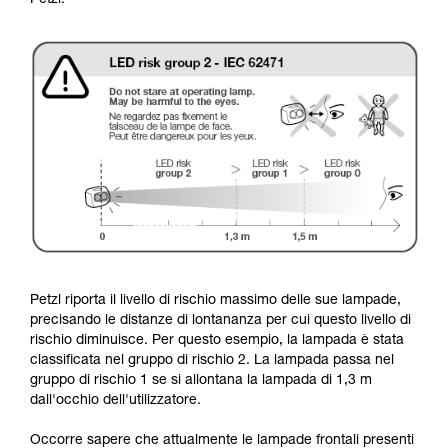
Petzl:
Petzl riporta il livello di rischio massimo delle sue lampade,
precisando le distanze di lontananza per cui questo livello di
rischio diminuisce. Per questo esempio, la lampada è stata
classificata nel gruppo di rischio 2. La lampada passa nel
gruppo di rischio 1 se si allontana la lampada di 1,3 m
dall'occhio dell'utilizzatore.
Occorre sapere che attualmente le lampade frontali presenti