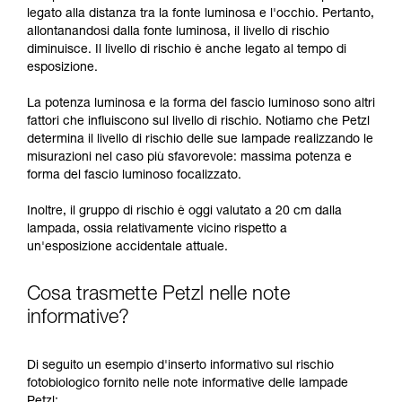
legato alla distanza tra la fonte luminosa e l'occhio. Pertanto,
allontanandosi dalla fonte luminosa, il livello di rischio
diminuisce. Il livello di rischio è anche legato al tempo di
esposizione.
La potenza luminosa e la forma del fascio luminoso sono altri
fattori che influiscono sul livello di rischio. Notiamo che Petzl
determina il livello di rischio delle sue lampade realizzando le
misurazioni nel caso più sfavorevole: massima potenza e
forma del fascio luminoso focalizzato.
Inoltre, il gruppo di rischio è oggi valutato a 20 cm dalla
lampada, ossia relativamente vicino rispetto a
un'esposizione accidentale attuale.
Cosa trasmette Petzl nelle note
informative?
Di seguito un esempio d'inserto informativo sul rischio
fotobiologico fornito nelle note informative delle lampade