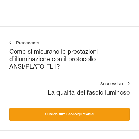
lumen
Precedente
Come si misurano le prestazioni
d’illuminazione con il protocollo
ANSI/PLATO FL1?
Successivo
La qualità del fascio luminoso
Guarda tutti i consigli tecnici