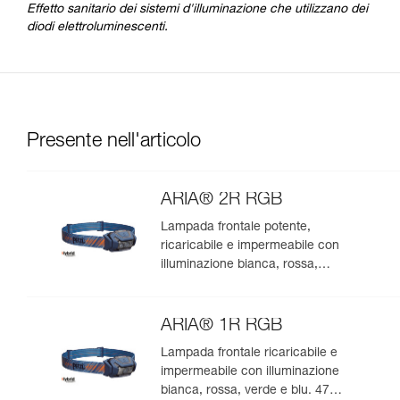
Effetto sanitario dei sistemi d'illuminazione che utilizzano dei
diodi elettroluminescenti.
Presente nell'articolo
ARIA® 2R RGB
Lampada frontale potente,
ricaricabile e impermeabile con
illuminazione bianca, rossa,
verde e blu. 625 lumen
ARIA® 1R RGB
Lampada frontale ricaricabile e
impermeabile con illuminazione
bianca, rossa, verde e blu. 475