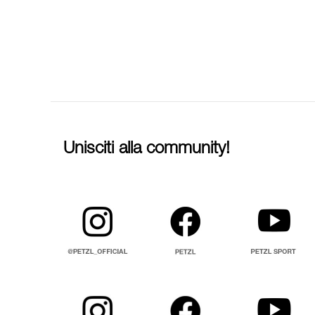
Unisciti alla community!