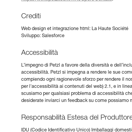
Crediti
Web design et integrazione html: La Haute Société
Sviluppo: Salesforce
Accessibilità
L’impegno di Petzl a favore della diversità e dell’incl
accessibilità. Petzl si impegna a rendere le sue com
compiendo ogni ragionevole sforzo per rendere il no
per l'accessibilità ai contenuti del web) 2.1, e in line
scusiamo per qualsiasi problema di accessibilità che 
desiderate inviarci un feedback su come possiamo migl
Responsabilità Estesa del Produttor
IDU (Codice Identificativo Unico) Imballaggi domest