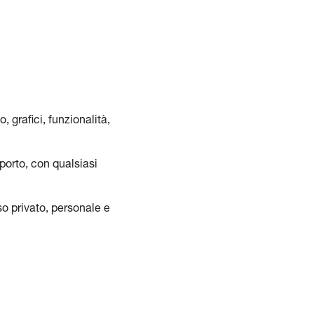
 grafici, funzionalità,
porto, con qualsiasi
o privato, personale e