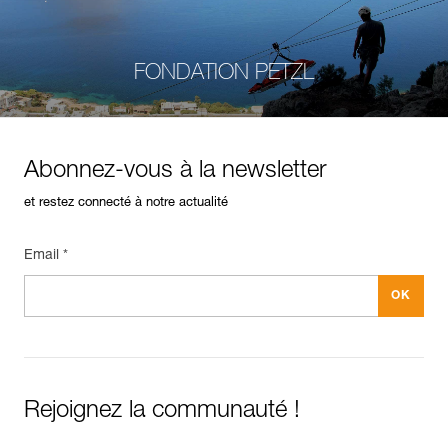
FONDATION PETZL
Abonnez-vous à la newsletter
et restez connecté à notre actualité
Email *
Rejoignez la communauté !