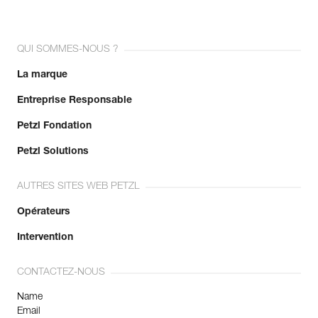
QUI SOMMES-NOUS ?
La marque
Entreprise Responsable
Petzl Fondation
Petzl Solutions
AUTRES SITES WEB PETZL
Opérateurs
Intervention
CONTACTEZ-NOUS
Name
Email