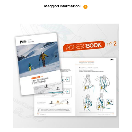
Maggiori informazioni