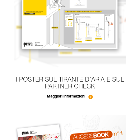
I POSTER SUL TIRANTE D’ARIA E SUL
PARTNER CHECK
Maggiori informazioni