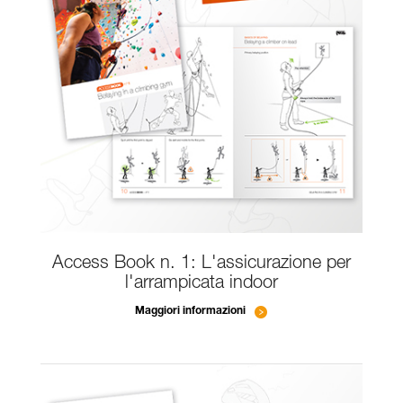
Access Book n. 1: L'assicurazione per
l'arrampicata indoor
Maggiori informazioni