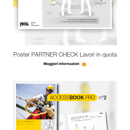
Poster PARTNER CHECK Lavori in quota
Maggiori informazioni