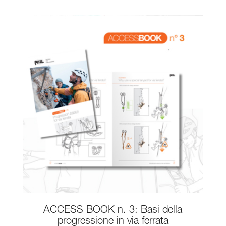
ACCESS BOOK n. 3: Basi della
progressione in via ferrata