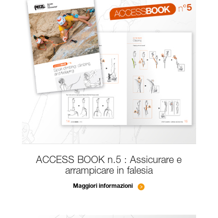
ACCESS BOOK n.5 : Assicurare e
arrampicare in falesia
Maggiori informazioni