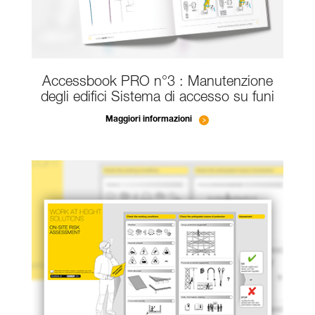
Accessbook PRO n°3 : Manutenzione
degli edifici Sistema di accesso su funi
Maggiori informazioni