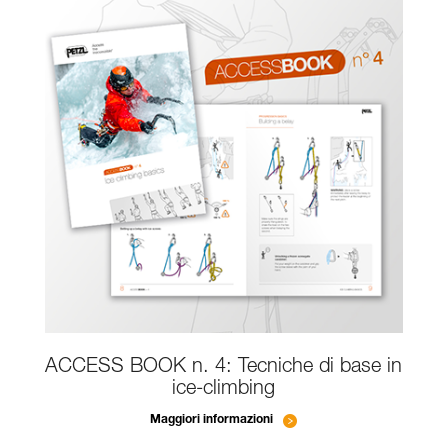
ACCESS BOOK n. 4: Tecniche di base in
ice-climbing
Maggiori informazioni