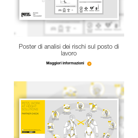
Poster di analisi dei rischi sul posto di
lavoro
Maggiori informazioni