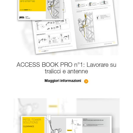
ACCESS BOOK PRO n°1: Lavorare su
tralicci e antenne
Maggiori informazioni