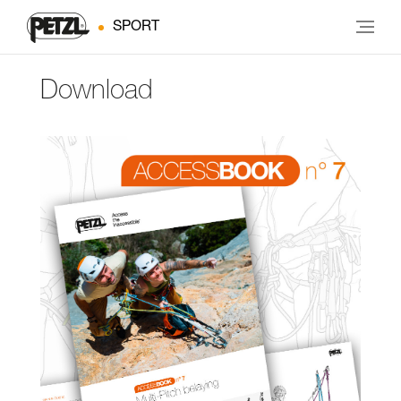
SPORT
Download