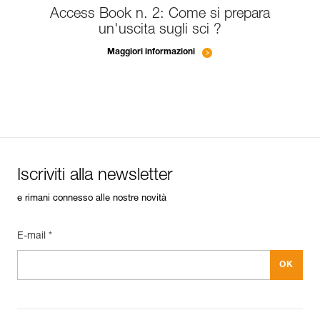
Access Book n. 2: Come si prepara
un'uscita sugli sci ?
Maggiori informazioni
Iscriviti alla newsletter
e rimani connesso alle nostre novità
E-mail *