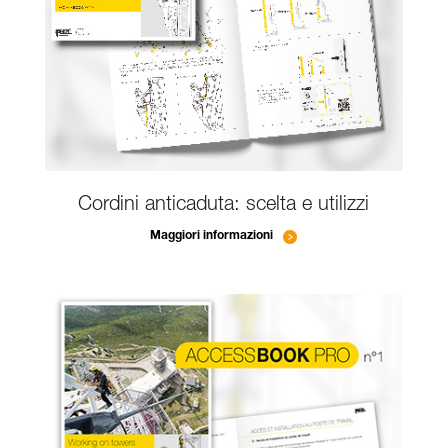
Cordini anticaduta: scelta e utilizzi
Maggiori informazioni