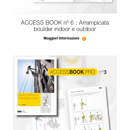
ACCESS BOOK nº 6 : Arrampicata
boulder indoor e outdoor
Maggiori informazioni