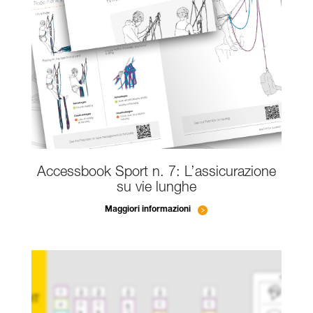
Accessbook Sport n. 7: L’assicurazione
su vie lunghe
Maggiori informazioni