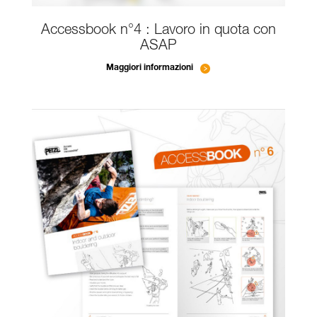
Accessbook n°4 : Lavoro in quota con
ASAP
Maggiori informazioni