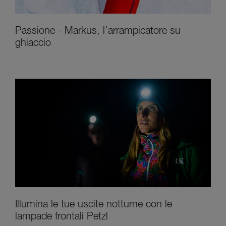
Passione - Markus, l’arrampicatore su
ghiaccio
Illumina le tue uscite notturne con le
lampade frontali Petzl