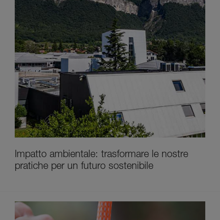
Impatto ambientale: trasformare le nostre
pratiche per un futuro sostenibile