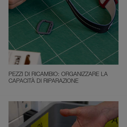
PEZZI DI RICAMBIO: ORGANIZZARE LA
CAPACITÀ DI RIPARAZIONE