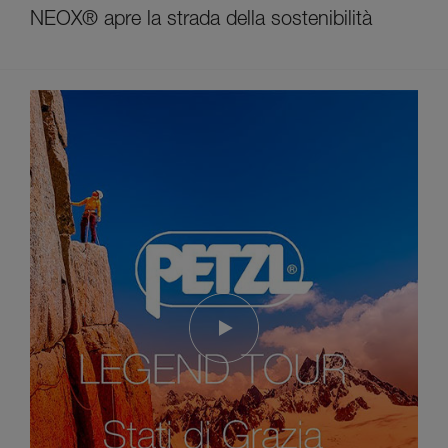
NEOX® apre la strada della sostenibilità