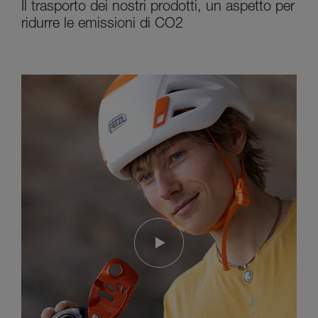
Il trasporto dei nostri prodotti, un aspetto per
ridurre le emissioni di CO2