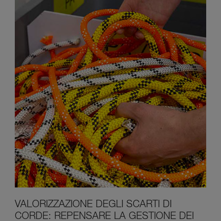
VALORIZZAZIONE DEGLI SCARTI DI
CORDE: REPENSARE LA GESTIONE DEI