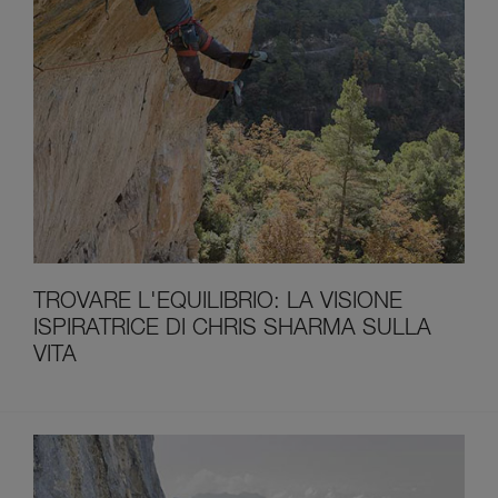
TROVARE L'EQUILIBRIO: LA VISIONE
ISPIRATRICE DI CHRIS SHARMA SULLA
VITA