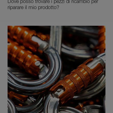
Dove posso trovare i pezzi di ricambio per
riparare il mio prodotto?