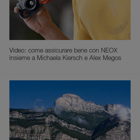
Video: come assicurare bene con NEOX
insieme a Michaela Kiersch e Alex Megos