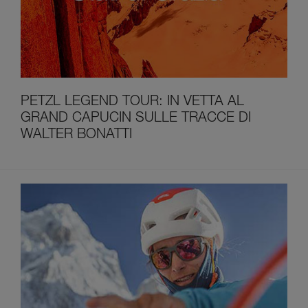
PETZL LEGEND TOUR: IN VETTA AL
GRAND CAPUCIN SULLE TRACCE DI
WALTER BONATTI