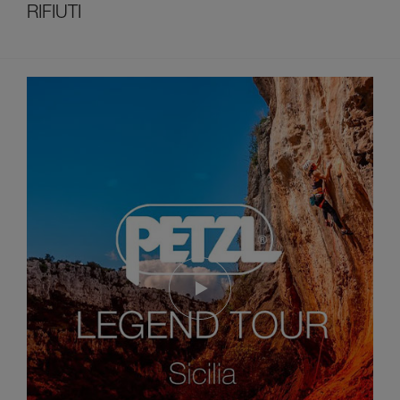
RIFIUTI