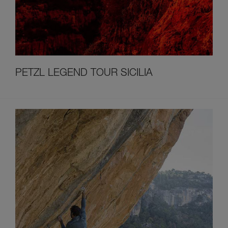
PETZL LEGEND TOUR SICILIA