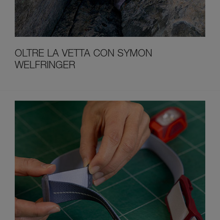
OLTRE LA VETTA CON SYMON
WELFRINGER