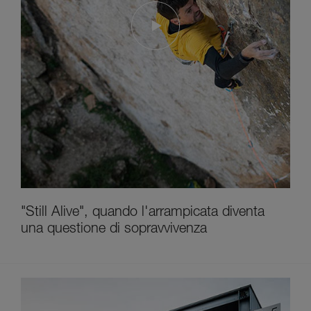
"Still Alive", quando l'arrampicata diventa
una questione di sopravvivenza