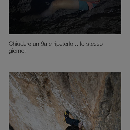
Chiudere un 9a e ripeterlo... lo stesso
giorno!