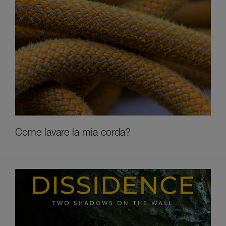
Come lavare la mia corda?