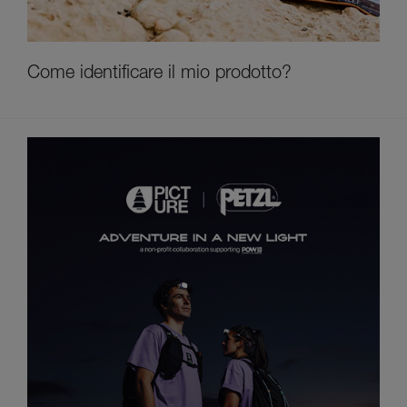
Come identificare il mio prodotto?