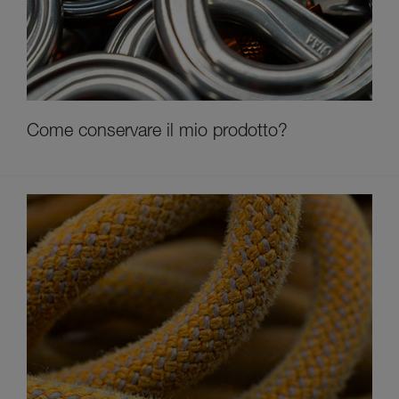
Come conservare il mio prodotto?