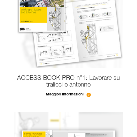
ACCESS BOOK PRO n°1: Lavorare su
tralicci e antenne
Maggiori informazioni