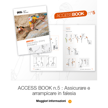
ACCESS BOOK n.5 : Assicurare e
arrampicare in falesia
Maggiori informazioni