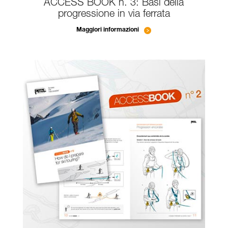
ACCESS BOOK n. 3: Basi della
progressione in via ferrata
Maggiori informazioni