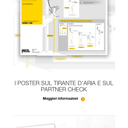
I POSTER SUL TIRANTE D’ARIA E SUL
PARTNER CHECK
Maggiori informazioni