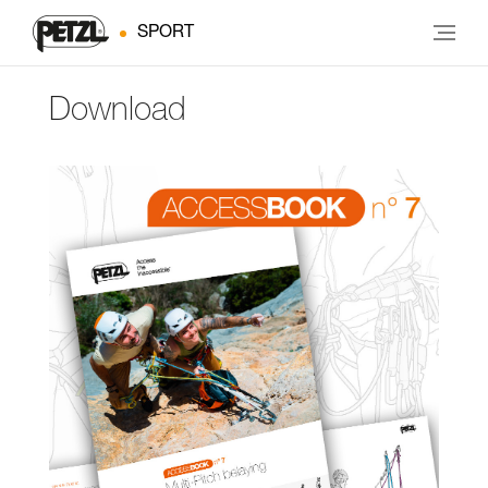
SPORT
Download