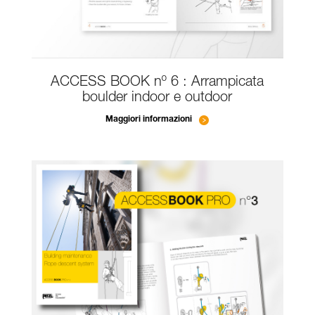
ACCESS BOOK nº 6 : Arrampicata
boulder indoor e outdoor
Maggiori informazioni