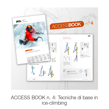
ACCESS BOOK n. 4: Tecniche di base in
ice-climbing