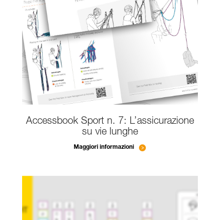
Accessbook Sport n. 7: L’assicurazione
su vie lunghe
Maggiori informazioni