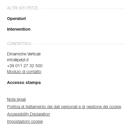
ALTRI SITI PETZL
Operatori
Intervention
CONTATTACI
Dinamiche Verticali
info@petzl.it
+39 011 27 32 500
Modulo di contatto
Accesso stampa
Note legali
Politica di trattamento dei dati personali e di gestione dei cookie
Accessibility Declaration
Impostazioni cookie