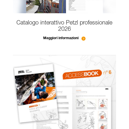
Catalogo interattivo Petzl professionale
2026
Maggiori informazioni