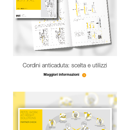
Cordini anticaduta: scelta e utilizzi
Maggiori informazioni