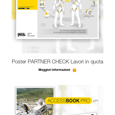
Poster PARTNER CHECK Lavori in quota
Maggiori informazioni