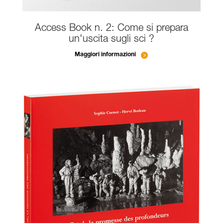
Access Book n. 2: Come si prepara
un'uscita sugli sci ?
Maggiori informazioni