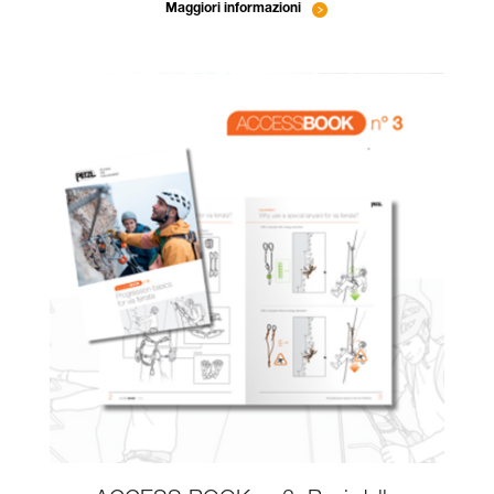
Maggiori informazioni