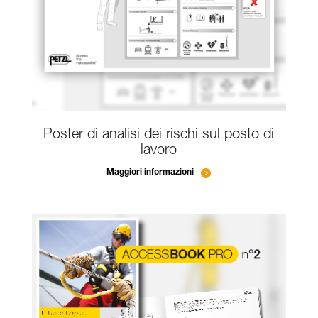
Poster di analisi dei rischi sul posto di
lavoro
Maggiori informazioni