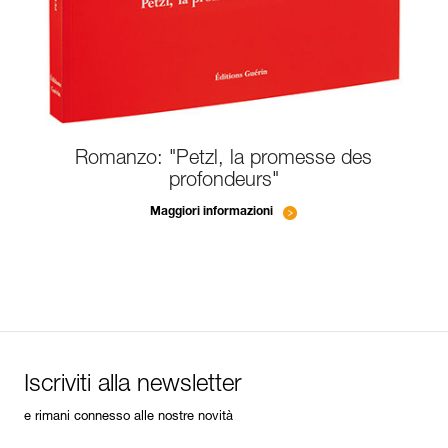
Romanzo: "Petzl, la promesse des
profondeurs"
Maggiori informazioni
Iscriviti alla newsletter
e rimani connesso alle nostre novità