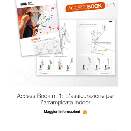
Access Book n. 1: L'assicurazione per
l'arrampicata indoor
Maggiori informazioni