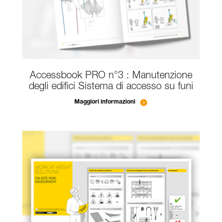
Accessbook PRO n°3 : Manutenzione
degli edifici Sistema di accesso su funi
Maggiori informazioni