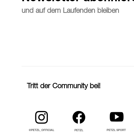
und auf dem Laufenden bleiben
Tritt der Community bei!