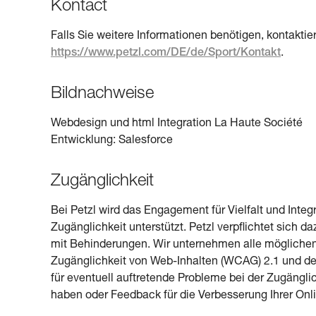
Kontact
Falls Sie weitere Informationen benötigen, kontakti
https://www.petzl.com/DE/de/Sport/Kontakt
.
Bildnachweise
Webdesign und html Integration La Haute Société
Entwicklung: Salesforce
Zugänglichkeit
Bei Petzl wird das Engagement für Vielfalt und Inte
Zugänglichkeit unterstützt. Petzl verpflichtet sich
mit Behinderungen. Wir unternehmen alle möglichen 
Zugänglichkeit von Web-Inhalten (WCAG) 2.1 und de
für eventuell auftretende Probleme bei der Zugängli
haben oder Feedback für die Verbesserung Ihrer Onli