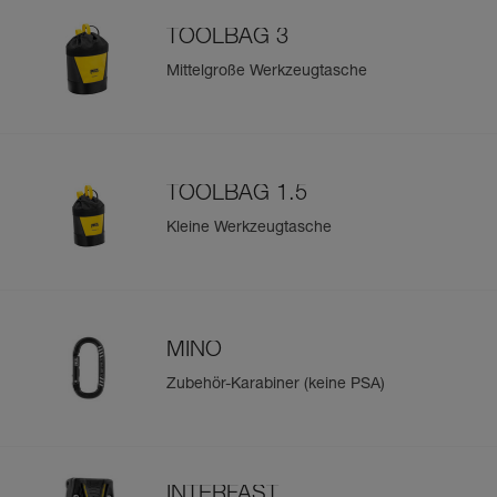
TOOLBAG 3
Mittelgroße Werkzeugtasche
TOOLBAG 1.5
Kleine Werkzeugtasche
MINO
Zubehör-Karabiner (keine PSA)
INTERFAST