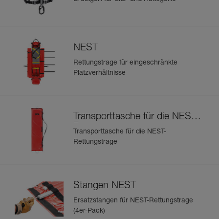
NEST
Rettungstrage für eingeschränkte
Platzverhältnisse
Transporttasche für die NEST-
Rettungstrage
Transporttasche für die NEST-
Rettungstrage
Stangen NEST
Ersatzstangen für NEST-Rettungstrage
(4er-Pack)