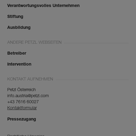
Verantwortungsvolles Unternehmen
Stiftung
Ausbildung
ANDERE PETZL WEBSEITEN
Betreiber
Intervention
KONTAKT AUFNEHMEN
Petzl Österreich
info.austria@petzl.com
+43 7616 60027
Kontaktformular
Pressezugang