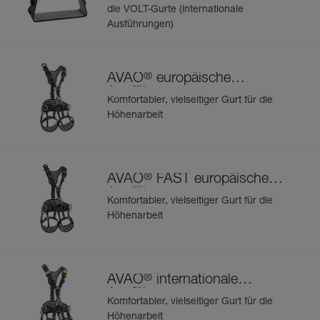
die VOLT-Gurte (internationale
Ausführungen)
®
AVAO
europäische
Ausführung
Komfortabler, vielseitiger Gurt für die
Höhenarbeit
®
AVAO
FAST europäische
Ausführung
Komfortabler, vielseitiger Gurt für die
Höhenarbeit
®
AVAO
internationale
Ausführung
Komfortabler, vielseitiger Gurt für die
Höhenarbeit