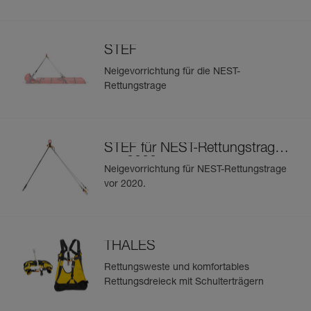
STEF
Neigevorrichtung für die NEST-
Rettungstrage
STEF für NEST-Rettungstrage
vor 2020
Neigevorrichtung für NEST-Rettungstrage
vor 2020.
THALES
Rettungsweste und komfortables
Rettungsdreieck mit Schulterträgern