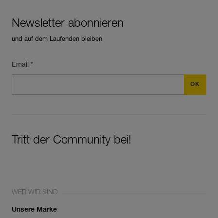
Newsletter abonnieren
und auf dem Laufenden bleiben
Email *
Tritt der Community bei!
WER WIR SIND
Unsere Marke