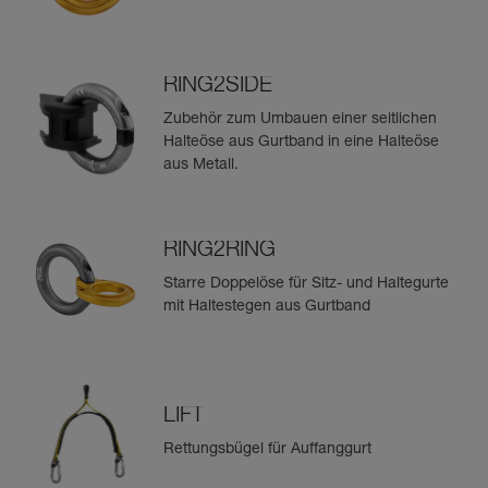
RING2SIDE
Zubehör zum Umbauen einer seitlichen
Halteöse aus Gurtband in eine Halteöse
aus Metall.
RING2RING
Starre Doppelöse für Sitz- und Haltegurte
mit Haltestegen aus Gurtband
LIFT
Rettungsbügel für Auffanggurt