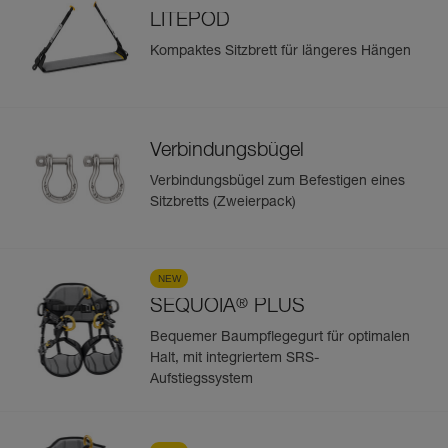
LITEPOD
Kompaktes Sitzbrett für längeres Hängen
Verbindungsbügel
Verbindungsbügel zum Befestigen eines
Sitzbretts (Zweierpack)
NEW
®
SEQUOIA
PLUS
Bequemer Baumpflegegurt für optimalen
Halt, mit integriertem SRS-
Aufstiegssystem