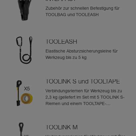
Zubehör zur schnellen Befestigung für
TOOLBAG und TOOLEASH
TOOLEASH
Elastische Absturzsicherungsleine für
Werkzeug bis zu 5 kg
TOOLINK S und TOOLTAPE
Verbindungsriemen für Werkzeug bis zu
2,3 kg (geliefert im Set mit 5 TOOLINK S-
Riemen und einem TOOLTAPE-
Klebeband)
TOOLINK M