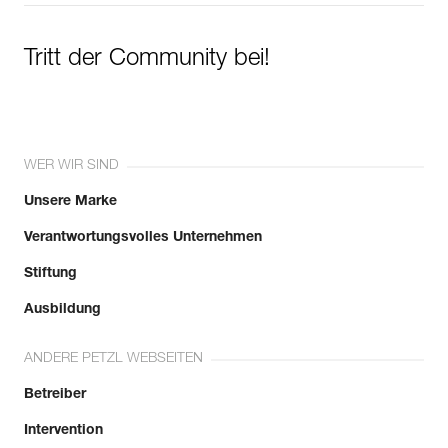
Tritt der Community bei!
WER WIR SIND
Unsere Marke
Verantwortungsvolles Unternehmen
Stiftung
Ausbildung
ANDERE PETZL WEBSEITEN
Betreiber
Intervention