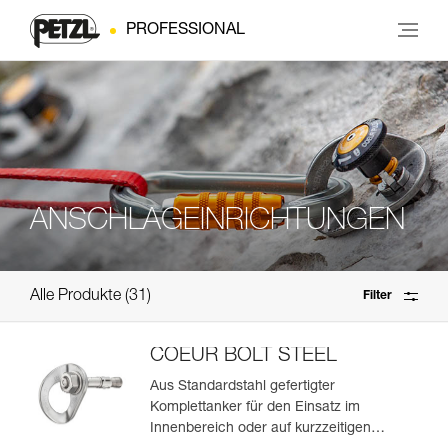
PROFESSIONAL
ANSCHLAGEINRICHTUNGEN
Alle Produkte
31
Filter
COEUR BOLT STEEL
Aus Standardstahl gefertigter
Komplettanker für den Einsatz im
Innenbereich oder auf kurzzeitigen