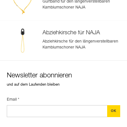
Gurtband für den längenverstellbaren
Kambiumschoner NAJA
Abziehkirsche für NAJA
Abziehkirsche für den längenverstellbaren
Kambiumschoner NAJA
Newsletter abonnieren
und auf dem Laufenden bleiben
Email *