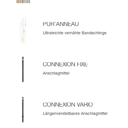
PUR’ANNEAU
Ultraleichte vernähte Bandschlinge
CONNEXION FIXE
Anschlagmittel
CONNEXION VARIO
Längenverstellbares Anschlagmittel