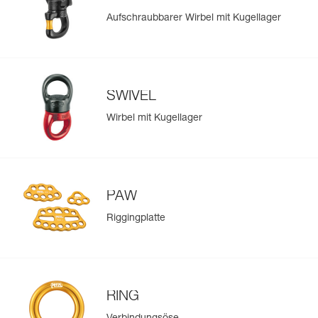
Aufschraubbarer Wirbel mit Kugellager
SWIVEL
Wirbel mit Kugellager
PAW
Riggingplatte
RING