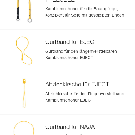
TREESBEE
Kambiumschoner für die Baumpflege,
konzipiert für Seile mit gespleißten Enden
Gurtband für EJECT
Gurtband für den längenverstellbaren
Kambiumschoner EJECT
Abziehkirsche für EJECT
Abziehkirsche für den längenverstellbaren
Kambiumschoner EJECT
Gurtband für NAJA