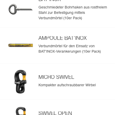
Geschmiedeter Bohrhaken aus rostfreiem
Stahl zur Befestigung mittels
Verbundmörtel (10er Pack)
AMPOULE BAT’INOX
Verbundmörtel für den Einsatz von
BAT’INOX-Verankerungen (10er Pack)
MICRO SWIVEL
Kompakter aufschraubbarer Wirbel
SWIVEL OPEN