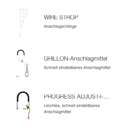
WIRE STROP
Anschlagschlinge
GRILLON-Anschlagmittel
Schnell einstellbares Anschlagmittel
PROGRESS ADJUST-I-
Anschlagmittel
Leichtes, schnell einstellbares
Anschlagmittel