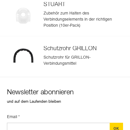
STUART
Zubehör zum Halten des
Verbindungselements in der richtigen
Position (10er-Pack)
Schutzrohr GRILLON
Schutzrohr für GRILLON-
Verbindungsmittel
Newsletter abonnieren
und auf dem Laufenden bleiben
Email *