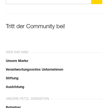
Tritt der Community bei!
WER WIR SIND
Unsere Marke
Verantwortungsvolles Unternehmen
Stiftung
Ausbildung
ANDERE PETZL WEBSEITEN
Betreiber