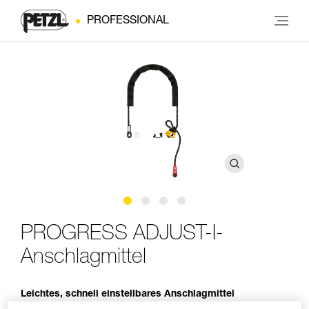
PROFESSIONAL
PROGRESS ADJUST-I-
Anschlagmittel
Leichtes, schnell einstellbares Anschlagmittel