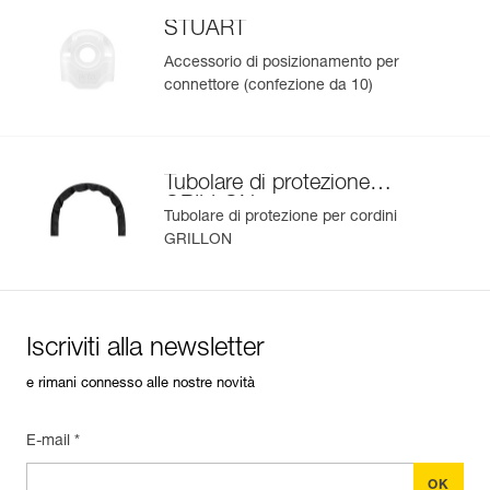
STUART
Accessorio di posizionamento per
connettore (confezione da 10)
Tubolare di protezione
GRILLON
Tubolare di protezione per cordini
GRILLON
Iscriviti alla newsletter
e rimani connesso alle nostre novità
E-mail *