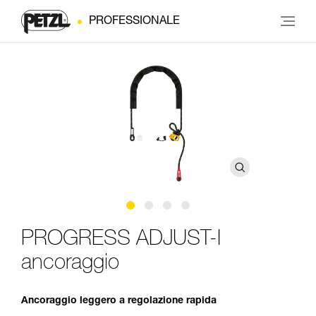
PROFESSIONALE
PROGRESS ADJUST-I
ancoraggio
Ancoraggio leggero a regolazione rapida