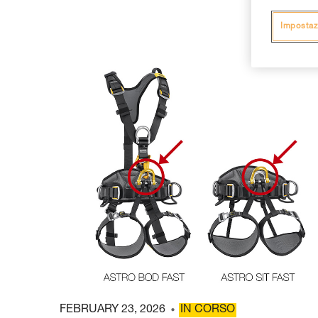
Impostaz
FEBRUARY 23, 2026
IN CORSO