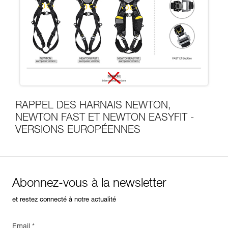
RAPPEL DES HARNAIS NEWTON,
NEWTON FAST ET NEWTON EASYFIT -
VERSIONS EUROPÉENNES
Abonnez-vous à la newsletter
et restez connecté à notre actualité
Email *