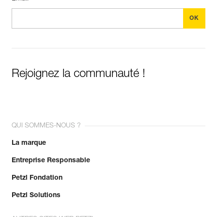
Rejoignez la communauté !
QUI SOMMES-NOUS ?
La marque
Entreprise Responsable
Petzl Fondation
Petzl Solutions