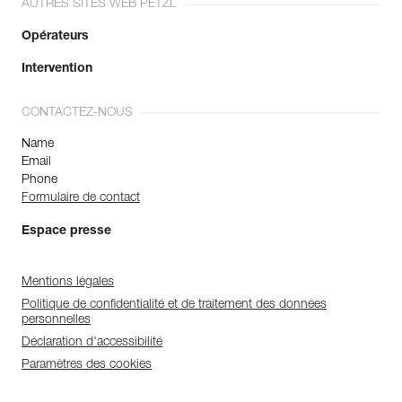
AUTRES SITES WEB PETZL
Opérateurs
Intervention
CONTACTEZ-NOUS
Name
Email
Phone
Formulaire de contact
Espace presse
Mentions légales
Politique de confidentialité et de traitement des données
personnelles
Déclaration d'accessibilité
Paramètres des cookies