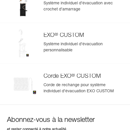
Système individuel d’évacuation avec
crochet d’amarrage
®
EXO
CUSTOM
Système individuel d’évacuation
personnalisable
®
Corde EXO
CUSTOM
Corde de rechange pour système
individuel d’évacuation EXO CUSTOM
Abonnez-vous à la newsletter
et restez connecté à notre actualité