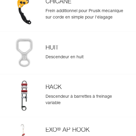
CHICANE
Frein additionnel pour Prusik mécanique
sur corde en simple pour l'élagage
HUIT
Descendeur en huit
RACK
Descendeur à barrettes à freinage
variable
®
EXO
AP HOOK