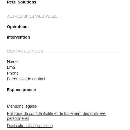
Petzl Solutions
AUTRES SITES WEB PETZL
Opérateurs
Intervention
CONTACTEZ-NOUS
Name
Email
Phone
Formulaire de contact
Espace presse
Mentions légales
Politique de confidentialité et de traitement des données
personnelles
Déclaration d'accessibilité