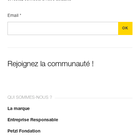
Email *
Rejoignez la communauté !
QUI SOMMES-NOUS ?
La marque
Entreprise Responsable
Petzl Fondation