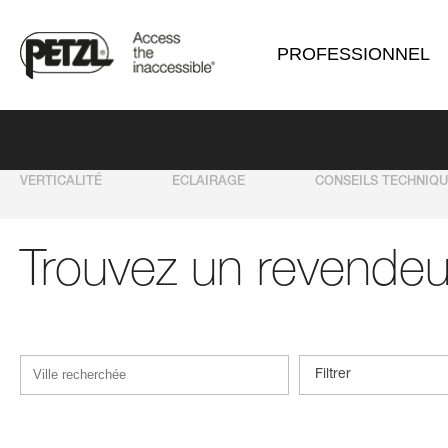
PROFESSIONNEL
VERTICALITÉ
ECLAIRAGE
CONSEILS TECHNIQ
Trouvez un revendeu
Filtrer