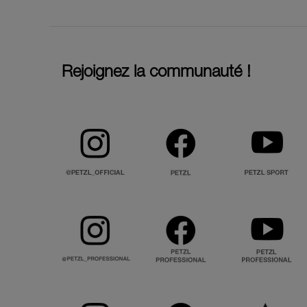
Rejoignez la communauté !