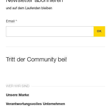
Newsletter abonnieren
und auf dem Laufenden bleiben
Email *
Tritt der Community bei!
WER WIR SIND
Unsere Marke
Verantwortungsvolles Unternehmen