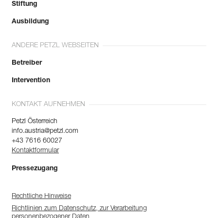
Stiftung
Ausbildung
ANDERE PETZL WEBSEITEN
Betreiber
Intervention
KONTAKT AUFNEHMEN
Petzl Österreich
info.austria@petzl.com
+43 7616 60027
Kontaktformular
Pressezugang
Rechtliche Hinweise
Richtlinien zum Datenschutz, zur Verarbeitung
personenbezogener Daten