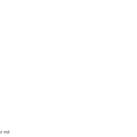
r mit