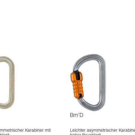
Bm'D
mmetrischer Karabiner mit
Leichter asymmetrischer Karabine