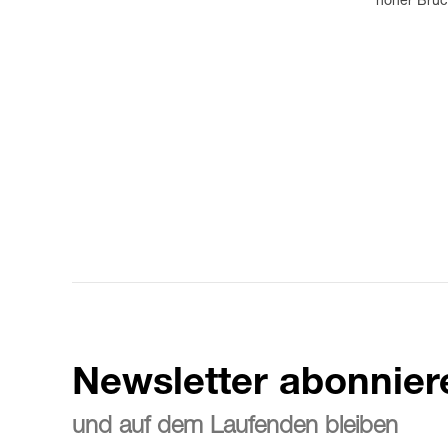
hoher Bruc
Newsletter abonnier
und auf dem Laufenden bleiben