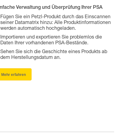
infache Verwaltung und Überprüfung Ihrer PSA
Fügen Sie ein Petzl-Produkt durch das Einscannen
seiner Datamatrix hinzu: Alle Produktinformationen
werden automatisch hochgeladen.
Importieren und exportieren Sie problemlos die
Daten Ihrer vorhandenen PSA-Bestände.
Sehen Sie sich die Geschichte eines Produkts ab
dem Herstellungsdatum an.
Mehr erfahren