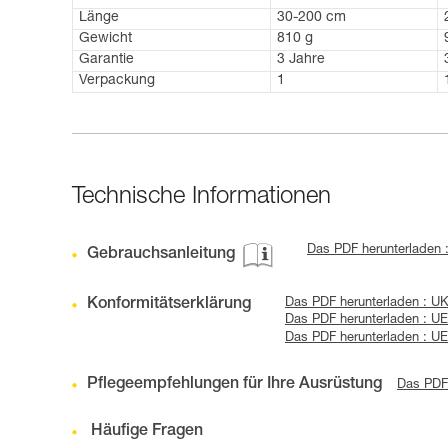
Länge
30-200 cm
Gewicht
810 g
Garantie
3 Jahre
Verpackung
1
Technische Informationen
Das PDF herunterladen 
Gebrauchsanleitung
Konformitätserklärung
Das PDF herunterladen : 
Das PDF herunterladen : 
Das PDF herunterladen : 
Pflegeempfehlungen für Ihre Ausrüstung
Das PDF 
Häufige Fragen