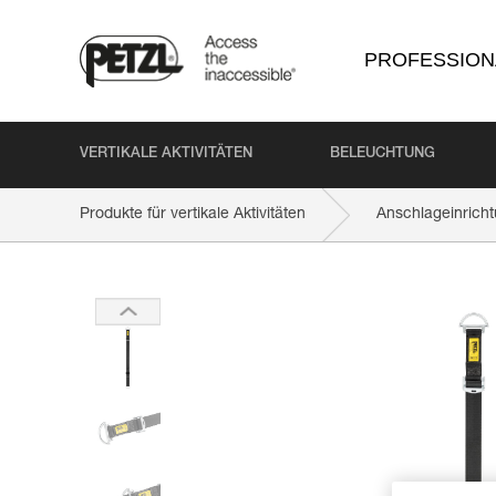
PROFESSION
VERTIKALE AKTIVITÄTEN
BELEUCHTUNG
Produkte für vertikale Aktivitäten
Anschlageinrich