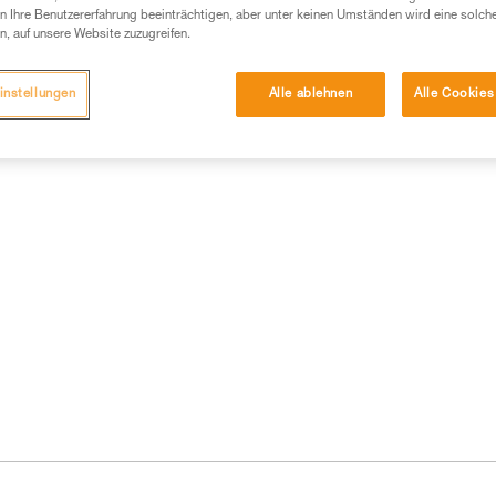
 Ihre Benutzererfahrung beeinträchtigen, aber unter keinen Umständen wird eine solch
n, auf unsere Website zuzugreifen.
instellungen
Alle ablehnen
Alle Cookies