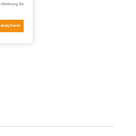
e Ablehnung Sie
 akzeptieren