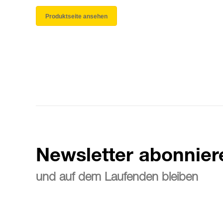
Produktseite ansehen
Newsletter abonnier
und auf dem Laufenden bleiben