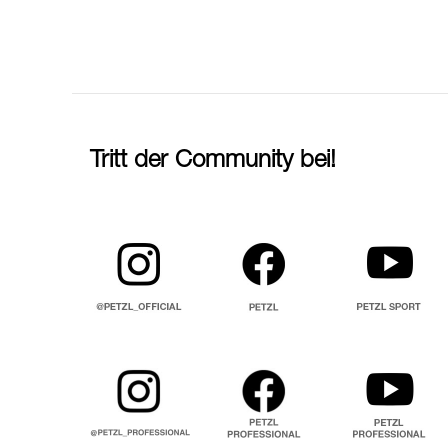
Tritt der Community bei!