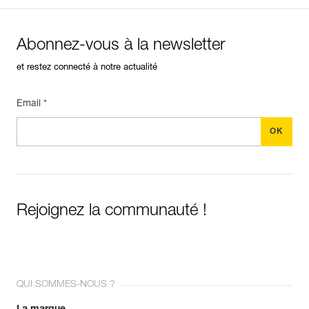
Abonnez-vous à la newsletter
et restez connecté à notre actualité
Email *
Rejoignez la communauté !
QUI SOMMES-NOUS ?