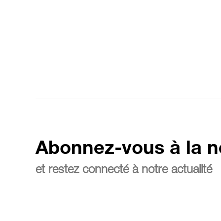
Abonnez-vous à la n
et restez connecté à notre actualité