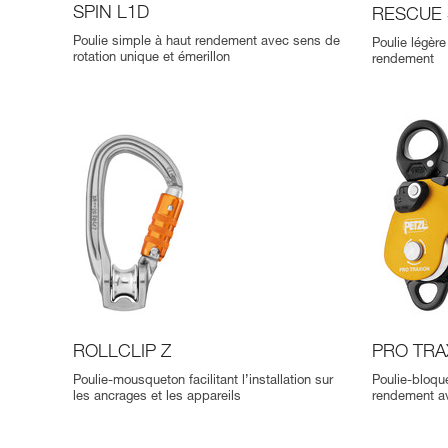
SPIN L1D
RESCUE 
Poulie simple à haut rendement avec sens de
Poulie légère
rotation unique et émerillon
rendement
ROLLCLIP Z
PRO TRA
Poulie-mousqueton facilitant l’installation sur
Poulie-bloqu
les ancrages et les appareils
rendement av