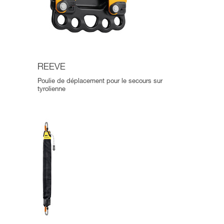
REEVE
Poulie de déplacement pour le secours sur
tyrolienne