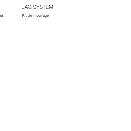
JAG SYSTEM
ur
Kit de mouflage