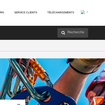
URS
SERVICE CLIENTS
TÉLÉCHARGEMENTS
Recherche