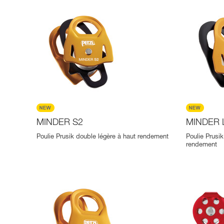
MINDER S2
MINDER 
Poulie Prusik double légère à haut rendement
Poulie Prusik
rendement