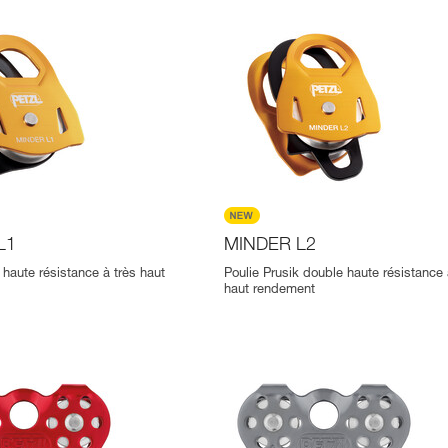
L1
MINDER L2
 haute résistance à très haut
Poulie Prusik double haute résistance 
haut rendement