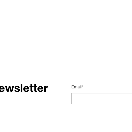
ewsletter
Email*