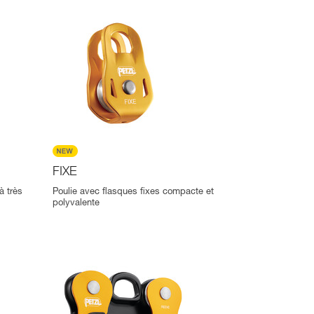
FIXE
à très
Poulie avec flasques fixes compacte et
polyvalente