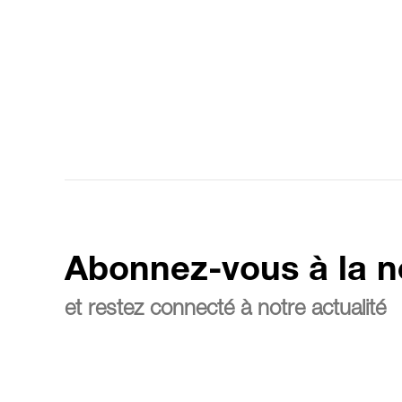
Abonnez-vous à la n
et restez connecté à notre actualité