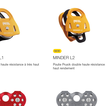
L1
MINDER L2
 haute résistance à très haut
Poulie Prusik double haute résistance 
haut rendement