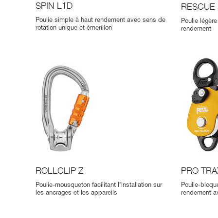
SPIN L1D
RESCUE 
Poulie simple à haut rendement avec sens de
Poulie légère
rotation unique et émerillon
rendement
ROLLCLIP Z
PRO TRA
Poulie-mousqueton facilitant l’installation sur
Poulie-bloqu
les ancrages et les appareils
rendement av