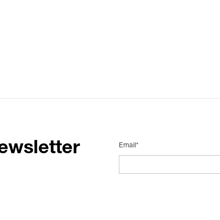
ewsletter
Email*