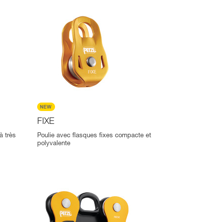
FIXE
à très
Poulie avec flasques fixes compacte et
polyvalente