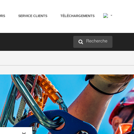
URS
SERVICE CLIENTS
TÉLÉCHARGEMENTS
Recherche