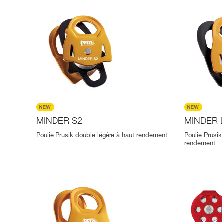
MINDER S2
MINDER 
Poulie Prusik double légère à haut rendement
Poulie Prusik
rendement