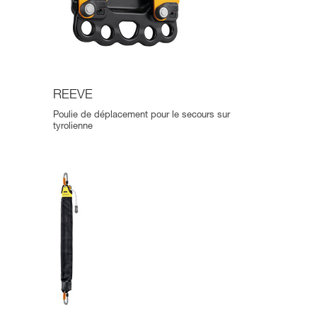
REEVE
Poulie de déplacement pour le secours sur
tyrolienne