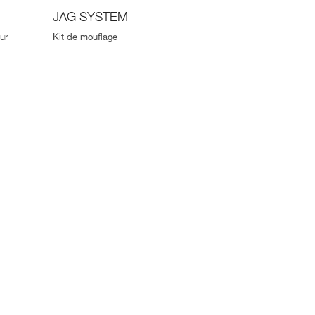
JAG SYSTEM
ur
Kit de mouflage