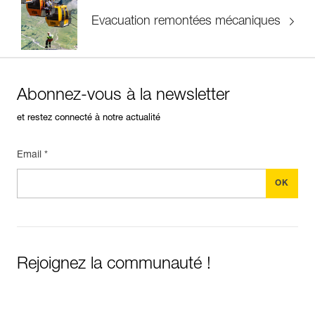
Evacuation remontées mécaniques
Abonnez-vous à la newsletter
et restez connecté à notre actualité
Email *
Rejoignez la communauté !