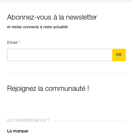
Abonnez-vous à la newsletter
et restez connecté à notre actualité
Email *
Rejoignez la communauté !
QUI SOMMES-NOUS ?
La marque