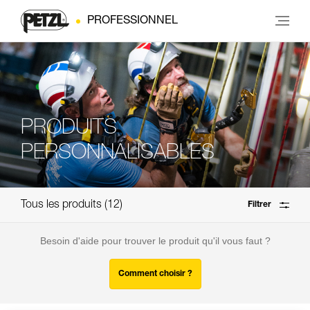
PROFESSIONNEL
PRODUITS
PERSONNALISABLES
Tous les produits
12
Filtrer
Besoin d'aide pour trouver le produit qu'il vous faut ?
Comment choisir ?