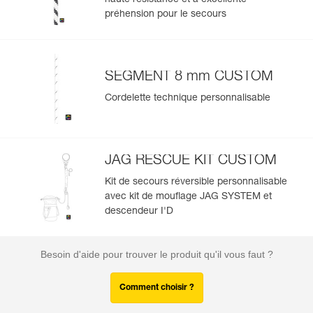
haute résistance et à excellente
préhension pour le secours
SEGMENT 8 mm CUSTOM
Cordelette technique personnalisable
JAG RESCUE KIT CUSTOM
Kit de secours réversible personnalisable
avec kit de mouflage JAG SYSTEM et
descendeur I'D
Besoin d'aide pour trouver le produit qu'il vous faut ?
Comment choisir ?