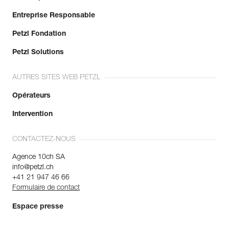
Entreprise Responsable
Petzl Fondation
Petzl Solutions
AUTRES SITES WEB PETZL
Opérateurs
Intervention
CONTACTEZ-NOUS
Agence 10ch SA
info@petzl.ch
+41 21 947 46 66
Formulaire de contact
Espace presse