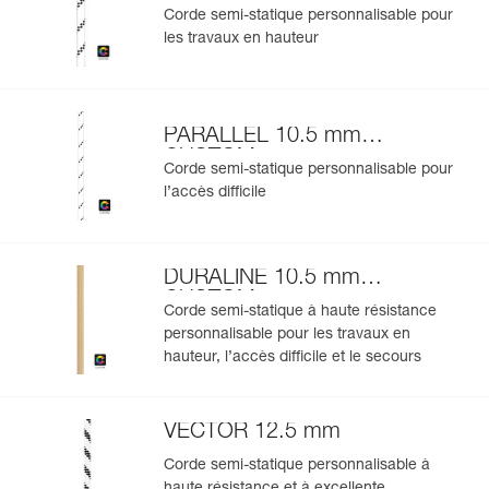
Corde semi-statique personnalisable pour
les travaux en hauteur
PARALLEL 10.5 mm
CUSTOM
Corde semi-statique personnalisable pour
l’accès difficile
DURALINE 10.5 mm
CUSTOM
Corde semi-statique à haute résistance
personnalisable pour les travaux en
hauteur, l’accès difficile et le secours
VECTOR 12.5 mm
Corde semi-statique personnalisable à