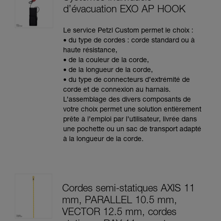
d’évacuation EXO AP HOOK
Le service Petzl Custom permet le choix :
• du type de cordes : corde standard ou à
haute résistance,
• de la couleur de la corde,
• de la longueur de la corde,
• du type de connecteurs d’extrémité de
corde et de connexion au harnais.
L’assemblage des divers composants de
votre choix permet une solution entièrement
prête à l’emploi par l’utilisateur, livrée dans
une pochette ou un sac de transport adapté
à la longueur de la corde.
Cordes semi-statiques AXIS 11
mm, PARALLEL 10.5 mm,
VECTOR 12.5 mm, cordes