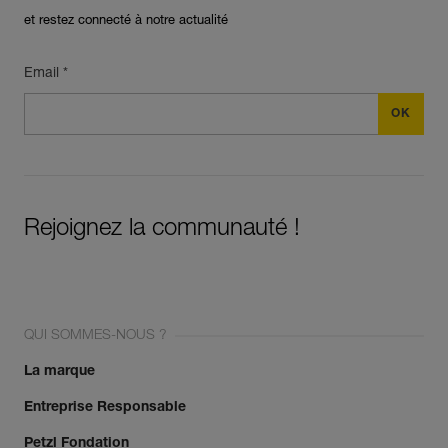
et restez connecté à notre actualité
Email *
Rejoignez la communauté !
QUI SOMMES-NOUS ?
La marque
Entreprise Responsable
Petzl Fondation