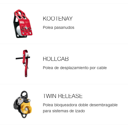
KOOTENAY
Polea pasanudos
ROLLCAB
Polea de desplazamiento por cable
TWIN RELEASE
Polea bloqueadora doble desembragable
para sistemas de izado