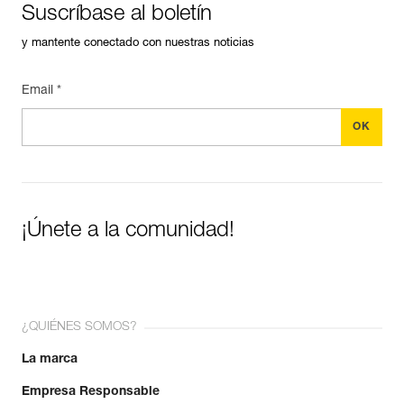
Suscríbase al boletín
y mantente conectado con nuestras noticias
Email *
¡Únete a la comunidad!
¿QUIÉNES SOMOS?
La marca
Empresa Responsable