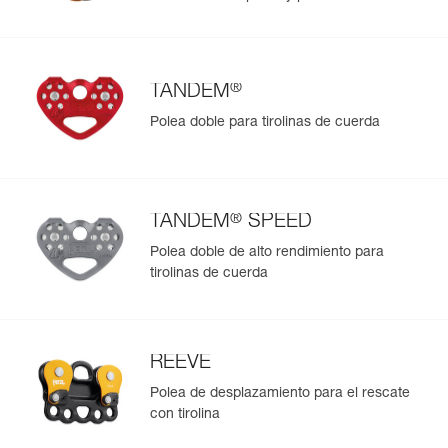
®
TANDEM
Polea doble para tirolinas de cuerda
®
TANDEM
SPEED
Polea doble de alto rendimiento para
tirolinas de cuerda
REEVE
Polea de desplazamiento para el rescate
con tirolina