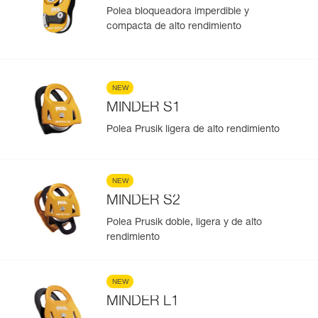
Polea bloqueadora imperdible y
compacta de alto rendimiento
NEW
MINDER S1
Polea Prusik ligera de alto rendimiento
NEW
MINDER S2
Polea Prusik doble, ligera y de alto
rendimiento
NEW
MINDER L1