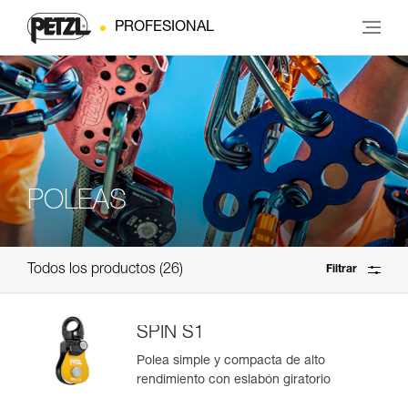
PROFESIONAL
POLEAS
Todos los productos
26
Filtrar
SPIN S1
Polea simple y compacta de alto
rendimiento con eslabón giratorio