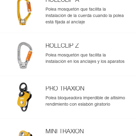
ROLLCLIP A
Polea mosquetón que facilita la
instalación de la cuerda cuando la polea
está fijada al anclaje
ROLLCLIP Z
Polea mosquetón que facilita la
instalación en los anclajes y los aparatos
PRO TRAXION
Polea bloqueadora imperdible de altísimo
rendimiento con eslabón giratorio
MINI TRAXION