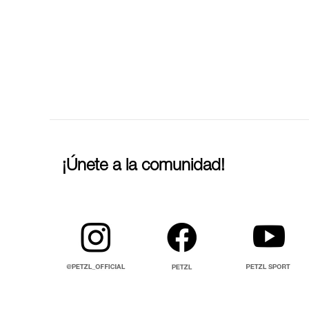
¡Únete a la comunidad!