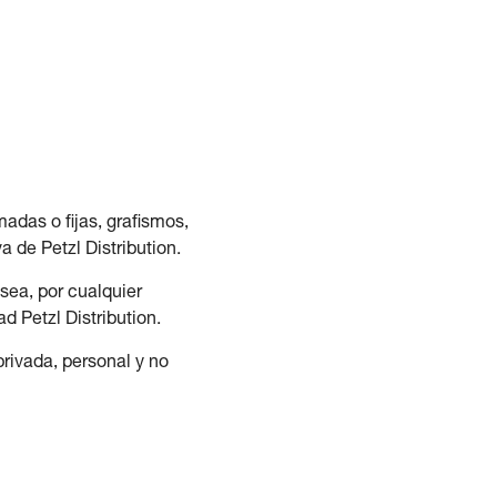
adas o fijas, grafismos,
 de Petzl Distribution.
 sea, por cualquier
d Petzl Distribution.
rivada, personal y no