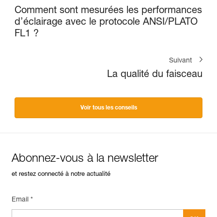
Comment sont mesurées les performances
d’éclairage avec le protocole ANSI/PLATO
FL1 ?
Suivant
La qualité du faisceau
Voir tous les conseils
Abonnez-vous à la newsletter
et restez connecté à notre actualité
Email *