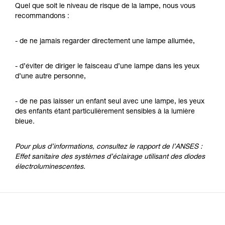
Quel que soit le niveau de risque de la lampe, nous vous
recommandons :
- de ne jamais regarder directement une lampe allumée,
- d’éviter de diriger le faisceau d’une lampe dans les yeux
d’une autre personne,
- de ne pas laisser un enfant seul avec une lampe, les yeux
des enfants étant particulièrement sensibles à la lumière
bleue.
Pour plus d’informations, consultez le rapport de l’ANSES :
Effet sanitaire des systèmes d’éclairage utilisant des diodes
électroluminescentes.