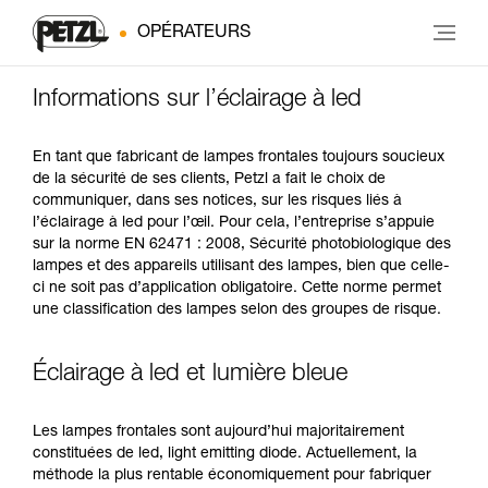
OPÉRATEURS
Informations sur l’éclairage à led
En tant que fabricant de lampes frontales toujours soucieux
de la sécurité de ses clients, Petzl a fait le choix de
communiquer, dans ses notices, sur les risques liés à
l’éclairage à led pour l’œil. Pour cela, l’entreprise s’appuie
sur la norme EN 62471 : 2008, Sécurité photobiologique des
lampes et des appareils utilisant des lampes, bien que celle-
ci ne soit pas d’application obligatoire. Cette norme permet
une classification des lampes selon des groupes de risque.
Éclairage à led et lumière bleue
Les lampes frontales sont aujourd’hui majoritairement
constituées de led, light emitting diode. Actuellement, la
méthode la plus rentable économiquement pour fabriquer