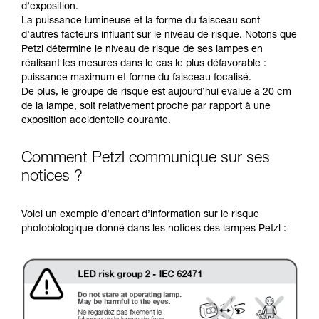
d’exposition.
La puissance lumineuse et la forme du faisceau sont
d’autres facteurs influant sur le niveau de risque. Notons que
Petzl détermine le niveau de risque de ses lampes en
réalisant les mesures dans le cas le plus défavorable :
puissance maximum et forme du faisceau focalisé.
De plus, le groupe de risque est aujourd’hui évalué à 20 cm
de la lampe, soit relativement proche par rapport à une
exposition accidentelle courante.
Comment Petzl communique sur ses
notices ?
Voici un exemple d’encart d’information sur le risque
photobiologique donné dans les notices des lampes Petzl :