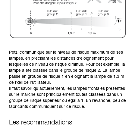
Petzl communique sur le niveau de risque maximum de ses
lampes, en précisant les distances d’éloignement pour
lesquelles ce niveau de risque diminue. Pour cet exemple, la
lampe a été classée dans le groupe de risque 2. La lampe
passe en groupe de risque 1 en éloignant la lampe de 1,3 m
de l’œil de l’utilisateur.
Il faut savoir qu’actuellement, les lampes frontales présentes
sur le marché sont principalement toutes classées dans un
groupe de risque supérieur ou égal à 1. En revanche, peu de
fabricants communiquent sur ce risque.
Les recommandations