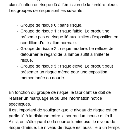
classification du risque dû à l’émission de la lumière bleue.
Les groupes de risque sont les suivants :
Groupe de risque 0 : sans risque.
Groupe de risque 1 : risque faible. Le produit ne
présente pas de risque lié aux limites d’exposition en
condition d’utilisation normale.
Groupe de risque 2 : risque modéré. Le réflexe de
détourner le regard de la lampe suffit à limiter le
risque.
Groupe de risque 3 : risque élevé. Le produit peut
présenter un risque même pour une exposition
momentanée ou courte.
En fonction du groupe de risque, le fabricant se doit de
réaliser un marquage et/ou une information notice
spécifiques.
Il est important de souligner que le niveau de risque est en
partie lié à la distance entre la source lumineuse et l’œil.
Ainsi, en s’éloignant de la source lumineuse, le niveau de
risque diminue. Le niveau de risque est aussi lié à un temps