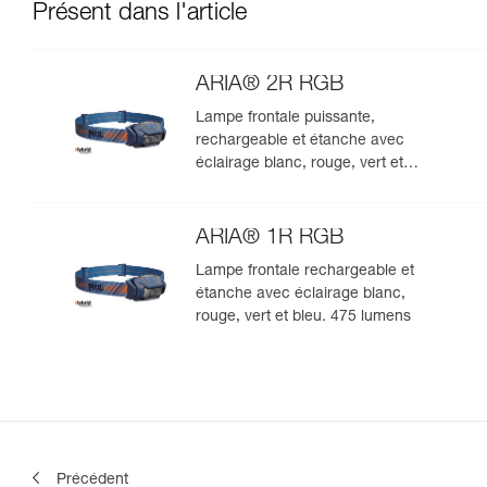
Présent dans l'article
ARIA® 2R RGB
Lampe frontale puissante,
rechargeable et étanche avec
éclairage blanc, rouge, vert et
bleu. 625 lumens
ARIA® 1R RGB
Lampe frontale rechargeable et
étanche avec éclairage blanc,
rouge, vert et bleu. 475 lumens
Précédent