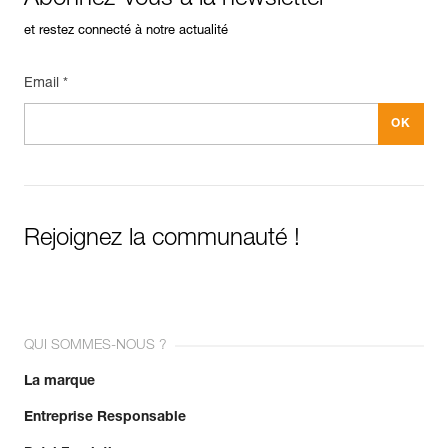
et restez connecté à notre actualité
Email *
Rejoignez la communauté !
QUI SOMMES-NOUS ?
La marque
Entreprise Responsable