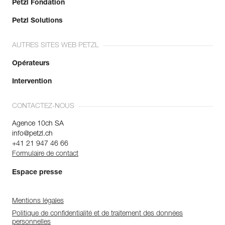
Petzl Fondation
Petzl Solutions
AUTRES SITES WEB PETZL
Opérateurs
Intervention
CONTACTEZ-NOUS
Agence 10ch SA
info@petzl.ch
+41 21 947 46 66
Formulaire de contact
Espace presse
Mentions légales
Politique de confidentialité et de traitement des données
personnelles