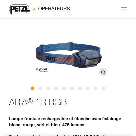
OPÉRATEURS
®
ARIA
1R RGB
Lampe frontale rechargeable et étanche avec éclairage
blanc, rouge, vert et bleu. 475 lumens