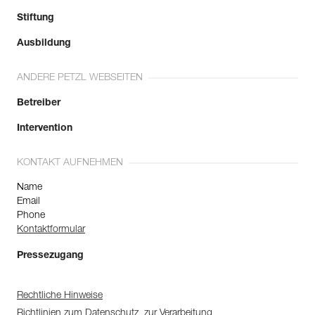
Stiftung
Ausbildung
ANDERE PETZL WEBSEITEN
Betreiber
Intervention
KONTAKT AUFNEHMEN
Name
Email
Phone
Kontaktformular
Pressezugang
Rechtliche Hinweise
Richtlinien zum Datenschutz, zur Verarbeitung