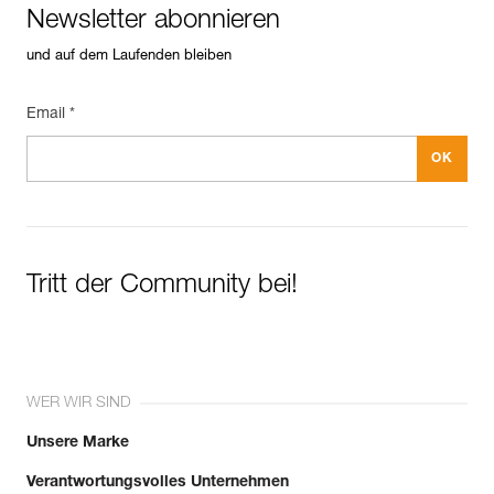
Newsletter abonnieren
und auf dem Laufenden bleiben
Email *
Tritt der Community bei!
WER WIR SIND
Unsere Marke
Verantwortungsvolles Unternehmen