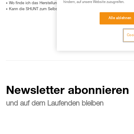
hindern, auf unsere Website zuzugreifen.
Wo finde ich das Herstellungsdatum meiner PSA?
Kann die SHUNT zum Selbstsichern benutzt werden?
Alle ablehnen
Cook
Newsletter abonnieren
und auf dem Laufenden bleiben