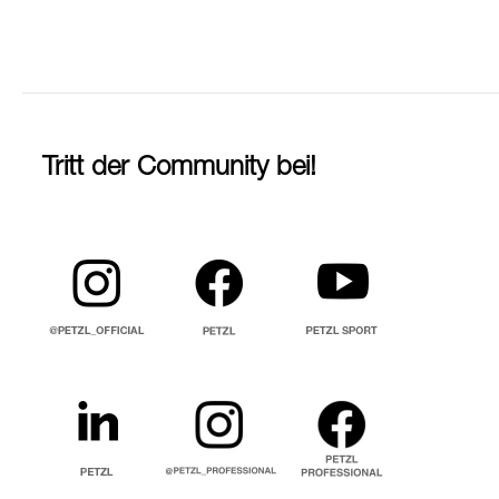
Tritt der Community bei!