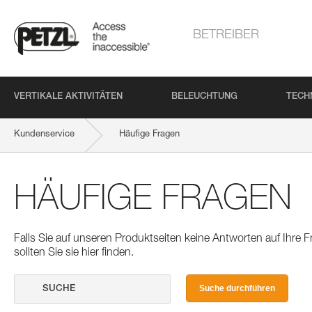
BETREIBER
VERTIKALE AKTIVITÄTEN
BELEUCHTUNG
TECH
Kundenservice
Häufige Fragen
HÄUFIGE FRAGEN
Falls Sie auf unseren Produktseiten keine Antworten auf Ihre
sollten Sie sie hier finden.
Suche durchführen