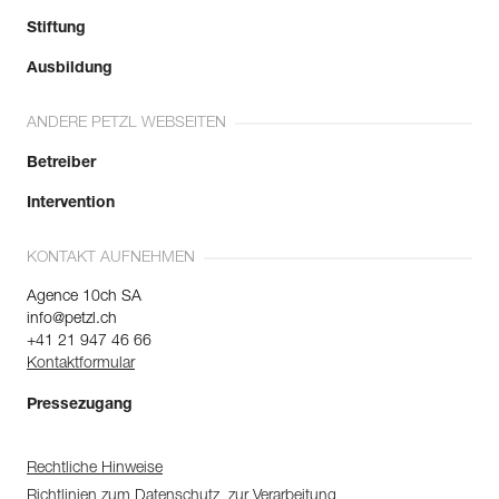
Stiftung
Ausbildung
ANDERE PETZL WEBSEITEN
Betreiber
Intervention
KONTAKT AUFNEHMEN
Agence 10ch SA
info@petzl.ch
+41 21 947 46 66
Kontaktformular
Pressezugang
Rechtliche Hinweise
Richtlinien zum Datenschutz, zur Verarbeitung