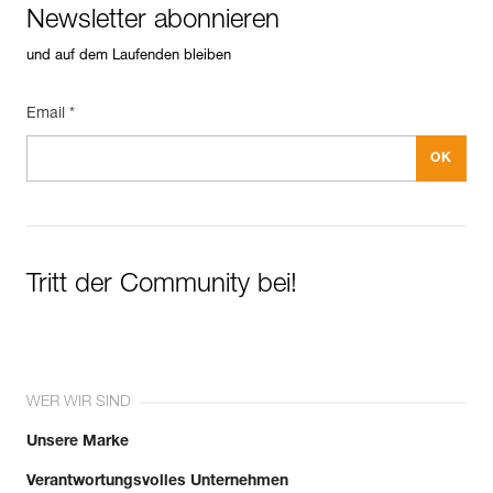
Newsletter abonnieren
und auf dem Laufenden bleiben
Email *
Tritt der Community bei!
WER WIR SIND
Unsere Marke
Verantwortungsvolles Unternehmen