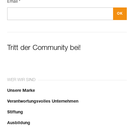
Email *
Tritt der Community bei!
WER WIR SIND
Unsere Marke
Verantwortungsvolles Unternehmen
Stiftung
Ausbildung