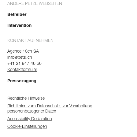
ANDERE PETZL WEBSEITEN
Betreiber
Intervention
KONTAKT AUFNEHMEN
Agence 10ch SA
info@petzl.ch
+41 21 947 46 66
Kontaktformular
Pressezugang
Rechtliche Hinweise
Richtlinien zum Datenschutz, zur Verarbeitung
personenbezogener Daten
Accessibility Declaration
Cookie-Einstellungen