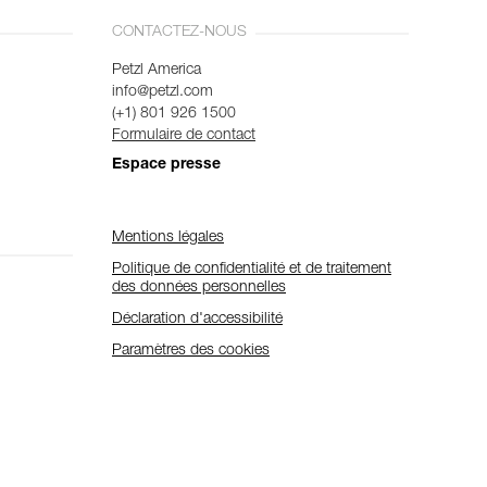
CONTACTEZ-NOUS
Petzl America
info@petzl.com
(+1) 801 926 1500
Formulaire de contact
Espace presse
Mentions légales
Politique de confidentialité et de traitement
des données personnelles
Déclaration d'accessibilité
Paramètres des cookies