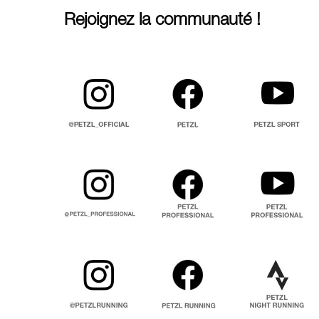
Rejoignez la communauté !