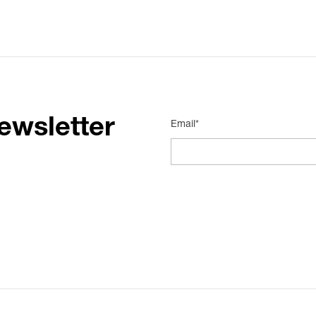
ewsletter
Email*