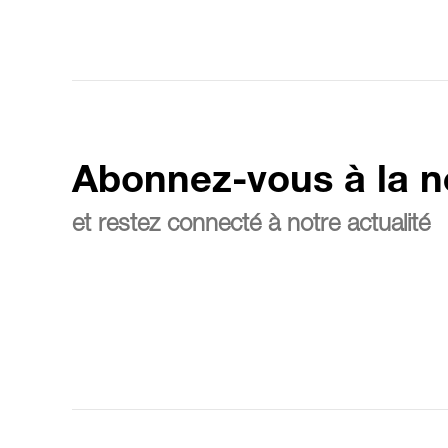
Abonnez-vous à la n
et restez connecté à notre actualité