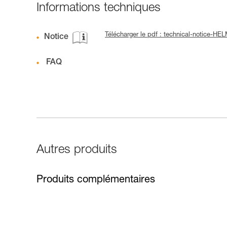
Informations techniques
Télécharger le pdf : technical-notice-H
Notice
FAQ
Autres produits
Produits complémentaires