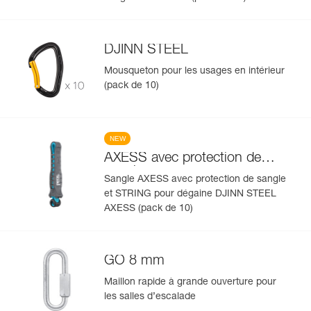
DJINN STEEL
Mousqueton pour les usages en intérieur
(pack de 10)
NEW
AXESS avec protection de
sangle
Sangle AXESS avec protection de sangle
et STRING pour dégaine DJINN STEEL
AXESS (pack de 10)
GO 8 mm
Maillon rapide à grande ouverture pour
les salles d’escalade