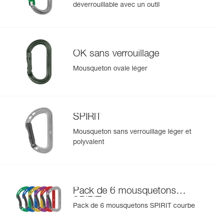
déverrouillable avec un outil
OK sans verrouillage
Mousqueton ovale léger
SPIRIT
Mousqueton sans verrouillage léger et
polyvalent
Pack de 6 mousquetons
SPIRIT
Pack de 6 mousquetons SPIRIT courbe