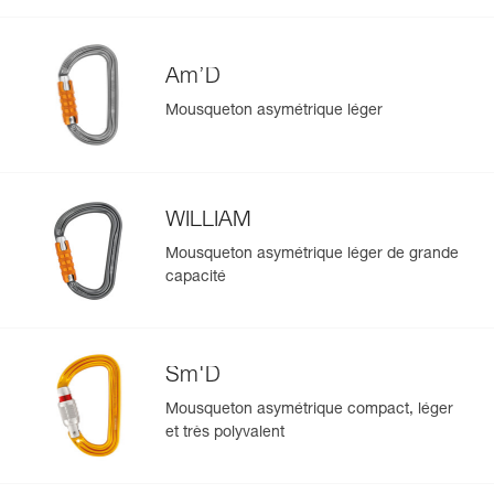
Am’D
Mousqueton asymétrique léger
WILLIAM
Mousqueton asymétrique léger de grande
capacité
Sm'D
Mousqueton asymétrique compact, léger
et très polyvalent