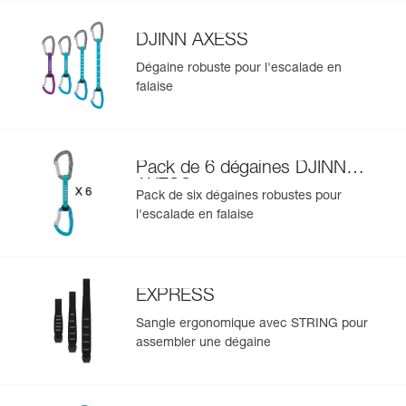
DJINN AXESS
Dégaine robuste pour l'escalade en
falaise
Pack de 6 dégaines DJINN
AXESS
Pack de six dégaines robustes pour
l'escalade en falaise
EXPRESS
Sangle ergonomique avec STRING pour
assembler une dégaine