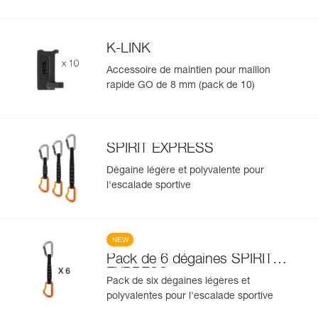
K-LINK
Accessoire de maintien pour maillon
rapide GO de 8 mm (pack de 10)
SPIRIT EXPRESS
Dégaine légère et polyvalente pour
l'escalade sportive
NEW
Pack de 6 dégaines SPIRIT
EXPRESS
Pack de six dégaines légères et
polyvalentes pour l'escalade sportive