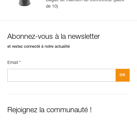
Bague de maintien de connecteur (pack
de 10)
Abonnez-vous à la newsletter
et restez connecté à notre actualité
Email *
Rejoignez la communauté !