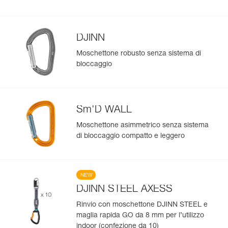
DJINN
Moschettone robusto senza sistema di
bloccaggio
Sm'D WALL
Moschettone asimmetrico senza sistema
di bloccaggio compatto e leggero
NEW
DJINN STEEL AXESS
Rinvio con moschettone DJINN STEEL e
maglia rapida GO da 8 mm per l’utilizzo
indoor (confezione da 10)