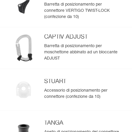
Barretta di posizionamento per
connettore VERTIGO TWIST-LOCK
(confezione da 10)
CAPTIV ADJUST
Barretta di posizionamento per
moschettone abbinato ad un bloccante
ADJUST
STUART
Accessorio di posizionamento per
connettore (confezione da 10)
TANGA