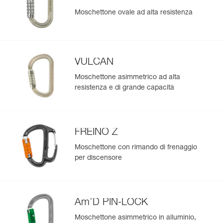
Moschettone ovale ad alta resistenza
VULCAN
Moschettone asimmetrico ad alta
resistenza e di grande capacità
FREINO Z
Moschettone con rimando di frenaggio
per discensore
Am’D PIN-LOCK
Moschettone asimmetrico in alluminio,