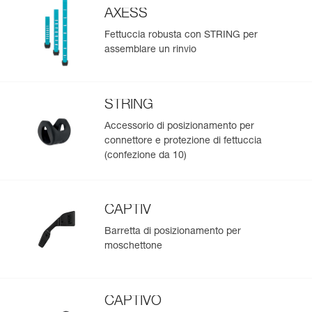
AXESS
Fettuccia robusta con STRING per
assemblare un rinvio
STRING
Accessorio di posizionamento per
connettore e protezione di fettuccia
(confezione da 10)
CAPTIV
Barretta di posizionamento per
moschettone
CAPTIVO