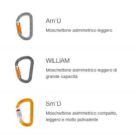
Am’D
Moschettone asimmetrico leggero
WILLIAM
Moschettone asimmetrico leggero di
grande capacità
Sm’D
Moschettone asimmetrico compatto,
leggero e molto polivalente