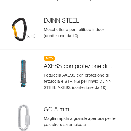
DJINN STEEL
Moschettone per l’utilizzo indoor
(confezione da 10)
NEW
AXESS con protezione di
fettuccia
Fettuccia AXESS con protezione di
fettuccia e STRING per rinvio DJINN
STEEL AXESS (confezione da 10)
GO 8 mm
Maglia rapida a grande apertura per le
palestre d’arrampicata