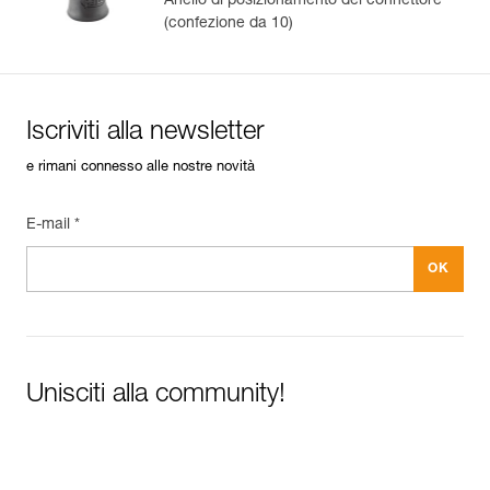
Anello di posizionamento del connettore
(confezione da 10)
Iscriviti alla newsletter
e rimani connesso alle nostre novità
E-mail *
Unisciti alla community!