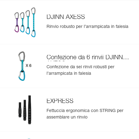
DJINN AXESS
Rinvio robusto per l’arrampicata in falesia
Confezione da 6 rinvii DJINN
AXESS
Confezione da sei rinvii robusti per
l’arrampicata in falesia
EXPRESS
Fettuccia ergonomica con STRING per
assemblare un rinvio