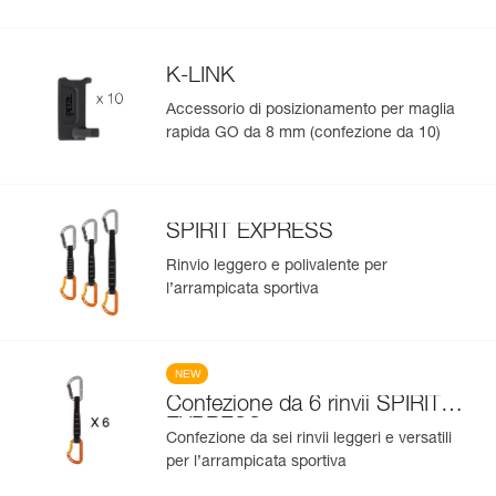
K-LINK
Accessorio di posizionamento per maglia
rapida GO da 8 mm (confezione da 10)
SPIRIT EXPRESS
Rinvio leggero e polivalente per
l’arrampicata sportiva
NEW
Confezione da 6 rinvii SPIRIT
EXPRESS
Confezione da sei rinvii leggeri e versatili
per l’arrampicata sportiva