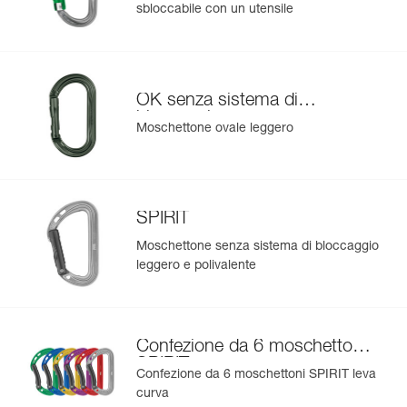
sbloccabile con un utensile
OK senza sistema di
bloccaggio
Moschettone ovale leggero
SPIRIT
Moschettone senza sistema di bloccaggio
leggero e polivalente
Confezione da 6 moschettoni
SPIRIT
Confezione da 6 moschettoni SPIRIT leva
curva