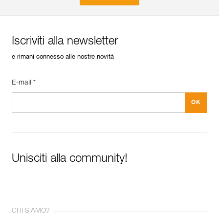
Iscriviti alla newsletter
e rimani connesso alle nostre novità
E-mail *
Unisciti alla community!
CHI SIAMO?