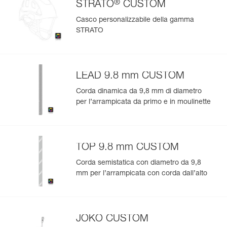
®
STRATO
CUSTOM
Casco personalizzabile della gamma
STRATO
LEAD 9.8 mm CUSTOM
Corda dinamica da 9,8 mm di diametro
per l’arrampicata da primo e in moulinette
TOP 9.8 mm CUSTOM
Corda semistatica con diametro da 9,8
mm per l’arrampicata con corda dall’alto
JOKO CUSTOM