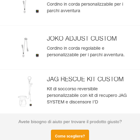
Cordino in corda personalizzabile per i
parchi avventura
JOKO ADJUST CUSTOM
Cordino in corda regolabile e
personalizzabile per i parchi avventura.
JAG RESCUE KIT CUSTOM
Kit di soccorso reversibile
personalizzabile con kit di recupero JAG
SYSTEM e discensore I’D
Avete bisogno di aiuto per trovare il prodotto giusto?
Come scegliere?