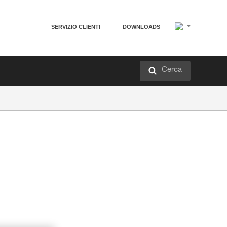
SERVIZIO CLIENTI
DOWNLOADS
Cerca