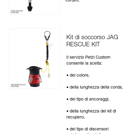
cordini.
Kit di soccorso JAG
RESCUE KIT
Il servizio Petzl Custom
consente la scelta:
• del colore,
• della lunghezza della corda,
• del tipo di ancoraggi,
• della lunghezza del kit di
recupero,
• del tipo di discensori