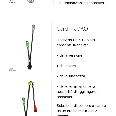
le terminazioni e i connettori.
Cordini JOKO
Il servizio Petzl Custom
consente la scelta:
• della versione,
• del colore,
• della lunghezza,
• delle terminazioni e la
possibilità di aggiungere i
connettori.
Soluzione disponibile a partire
da un ordine minimo di 5