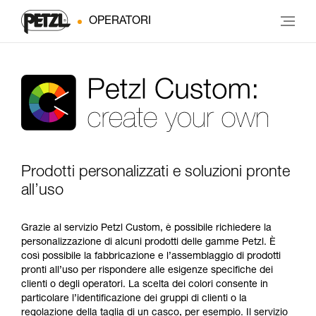
OPERATORI
Prodotti personalizzati e soluzioni pronte
all’uso
Grazie al servizio Petzl Custom, è possibile richiedere la
personalizzazione di alcuni prodotti delle gamme Petzl. È
così possibile la fabbricazione e l’assemblaggio di prodotti
pronti all’uso per rispondere alle esigenze specifiche dei
clienti o degli operatori. La scelta dei colori consente in
particolare l’identificazione dei gruppi di clienti o la
regolazione della taglia di un casco, per esempio. Il servizio