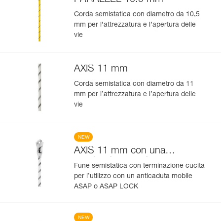
Corda semistatica con diametro da 10,5
mm per l’attrezzatura e l’apertura delle
vie
AXIS 11 mm
Corda semistatica con diametro da 11
mm per l’attrezzatura e l’apertura delle
vie
NEW
AXIS 11 mm con una
terminazione cucita
Fune semistatica con terminazione cucita
per l’utilizzo con un anticaduta mobile
ASAP o ASAP LOCK
NEW