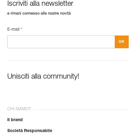
Iscriviti alla newsletter
e rimani connesso alle nostre novità
E-mail *
Unisciti alla community!
CHI SIAMO?
Il brand
Società Responsabile