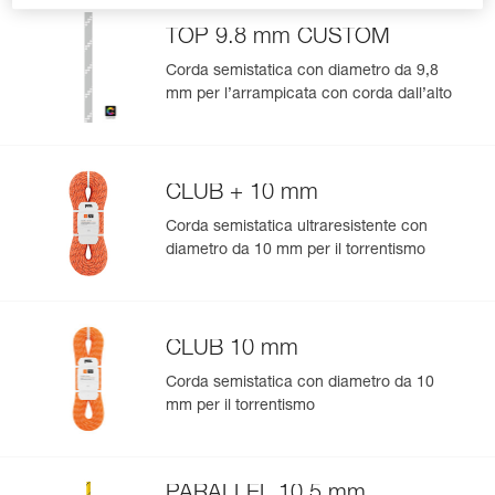
TOP 9.8 mm CUSTOM
Corda semistatica con diametro da 9,8
mm per l’arrampicata con corda dall’alto
CLUB + 10 mm
Corda semistatica ultraresistente con
diametro da 10 mm per il torrentismo
CLUB 10 mm
Corda semistatica con diametro da 10
mm per il torrentismo
PARALLEL 10.5 mm