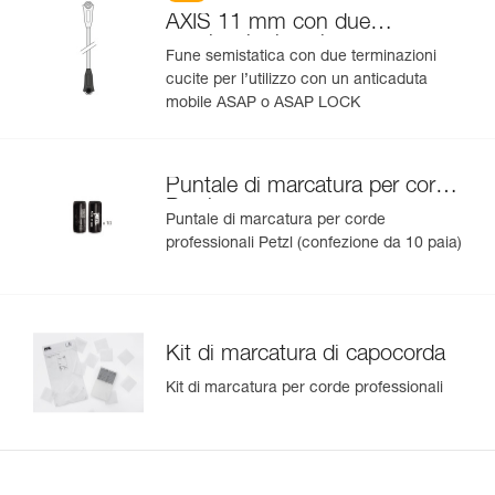
AXIS 11 mm con due
terminazioni cucite
Fune semistatica con due terminazioni
cucite per l’utilizzo con un anticaduta
mobile ASAP o ASAP LOCK
Puntale di marcatura per corde
Petzl
Puntale di marcatura per corde
professionali Petzl (confezione da 10 paia)
Kit di marcatura di capocorda
Kit di marcatura per corde professionali