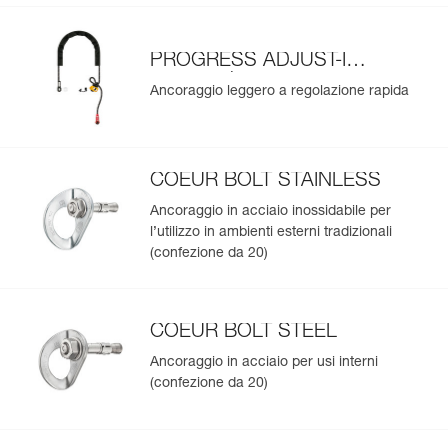
PROGRESS ADJUST-I
ancoraggio
Ancoraggio leggero a regolazione rapida
COEUR BOLT STAINLESS
Ancoraggio in acciaio inossidabile per
l’utilizzo in ambienti esterni tradizionali
(confezione da 20)
COEUR BOLT STEEL
Ancoraggio in acciaio per usi interni
(confezione da 20)