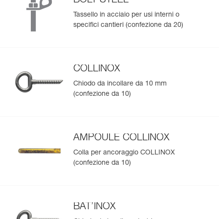
BOLT STEEL
Tassello in acciaio per usi interni o
specifici cantieri (confezione da 20)
COLLINOX
Chiodo da incollare da 10 mm
(confezione da 10)
AMPOULE COLLINOX
Colla per ancoraggio COLLINOX
(confezione da 10)
BAT’INOX