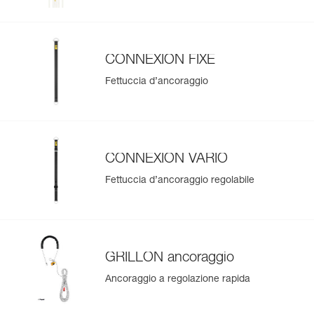
CONNEXION FIXE
Fettuccia d’ancoraggio
CONNEXION VARIO
Fettuccia d’ancoraggio regolabile
GRILLON ancoraggio
Ancoraggio a regolazione rapida