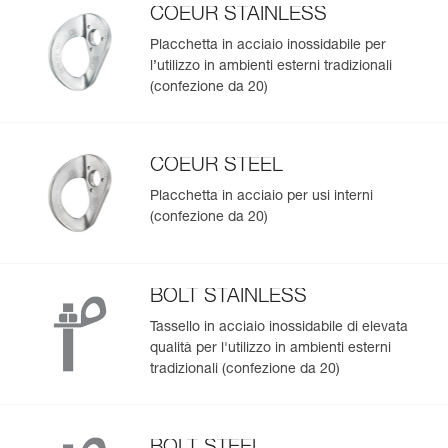
COEUR STAINLESS
Placchetta in acciaio inossidabile per
l’utilizzo in ambienti esterni tradizionali
(confezione da 20)
COEUR STEEL
Placchetta in acciaio per usi interni
(confezione da 20)
BOLT STAINLESS
Tassello in acciaio inossidabile di elevata
qualità per l'utilizzo in ambienti esterni
tradizionali (confezione da 20)