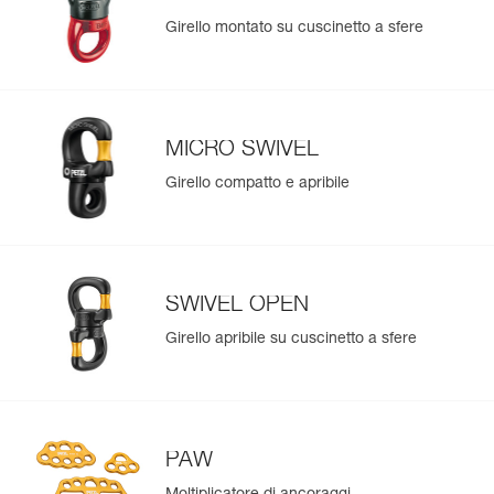
Girello montato su cuscinetto a sfere
MICRO SWIVEL
Girello compatto e apribile
SWIVEL OPEN
Girello apribile su cuscinetto a sfere
PAW