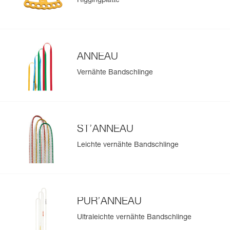
Riggingplatte
ANNEAU
Vernähte Bandschlinge
ST’ANNEAU
Leichte vernähte Bandschlinge
PUR’ANNEAU
Ultraleichte vernähte Bandschlinge