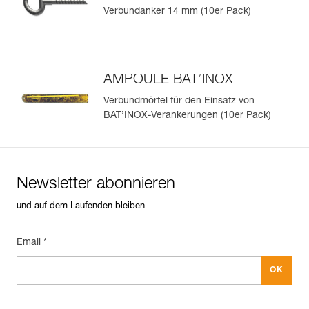
Verbundanker 14 mm (10er Pack)
AMPOULE BAT’INOX
Verbundmörtel für den Einsatz von
BAT’INOX-Verankerungen (10er Pack)
Newsletter abonnieren
und auf dem Laufenden bleiben
Email *