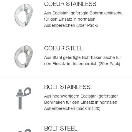
COEUR STAINLESS
Aus Edelstahl gefertigte Bohrhakenlasche
für den Einsatz in normalen
Außenbereichen (20er-Pack)
COEUR STEEL
Aus Stahl gefertigte Bohrhakenlasche für
den Einsatz im Innenbereich (20er-Pack)
BOLT STAINLESS
Aus hochwertigem Edelstahl gefertigter
Bohrhaken für den Einsatz in normalen
Außenbereichen (pack mit 20)
BOLT STEEL