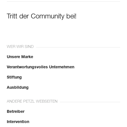
Tritt der Community bei!
WER WIR SIND
Unsere Marke
Verantwortungsvolles Unternehmen
Stiftung
Ausbildung
ANDERE PETZL WEBSEITEN
Betreiber
Intervention