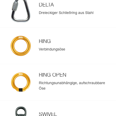
DELTA
Dreieckiger Schließring aus Stahl
RING
Verbindungsöse
RING OPEN
Richtungsunabhängige, aufschraubbare
Öse
SWIVEL