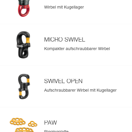
Wirbel mit Kugellager
MICRO SWIVEL
Kompakter aufschraubbarer Wirbel
SWIVEL OPEN
Aufschraubbarer Wirbel mit Kugellager
PAW