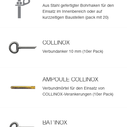
Aus Stahl gefertigter Bohrhaken für den
Einsatz im Innenbereich oder auf
kurzzeitigen Baustellen (pack mit 20)
COLLINOX
Verbundanker 10 mm (10er Pack)
AMPOULE COLLINOX
Verbundmörtel für den Einsatz von
COLLINOX-Verankerungen (10er Pack)
BAT’INOX