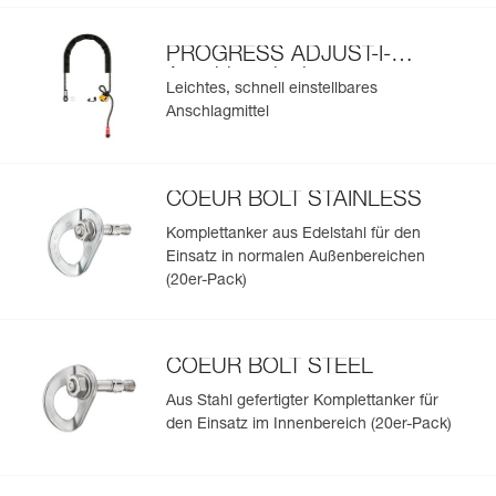
PROGRESS ADJUST-I-
Anschlagmittel
Leichtes, schnell einstellbares
Anschlagmittel
COEUR BOLT STAINLESS
Komplettanker aus Edelstahl für den
Einsatz in normalen Außenbereichen
(20er-Pack)
COEUR BOLT STEEL
Aus Stahl gefertigter Komplettanker für
den Einsatz im Innenbereich (20er-Pack)