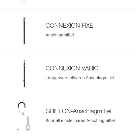
CONNEXION FIXE
Anschlagmittel
CONNEXION VARIO
Längenverstellbares Anschlagmittel
GRILLON-Anschlagmittel
Schnell einstellbares Anschlagmittel