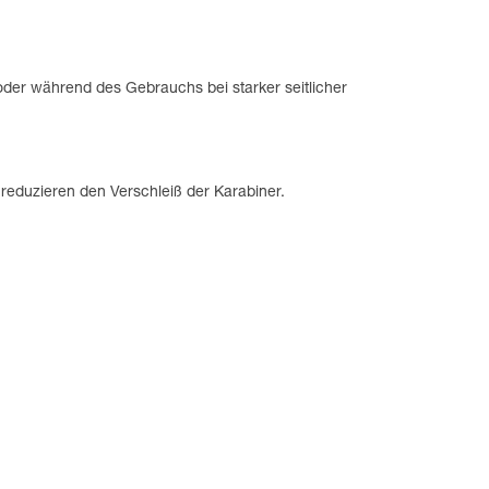
der während des Gebrauchs bei starker seitlicher
reduzieren den Verschleiß der Karabiner.