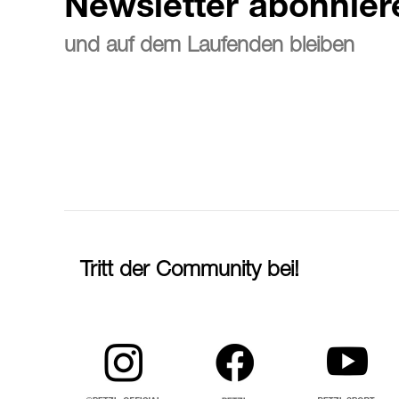
Newsletter abonnier
und auf dem Laufenden bleiben
Tritt der Community bei!