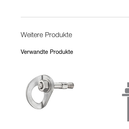
Weitere Produkte
Verwandte Produkte