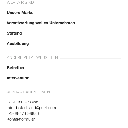
WER WIR SIND
Unsere Marke
Verantwortungsvolles Unternehmen
Stiftung
Ausbildung
ANDERE PETZL WEBSEITEN
Betreiber
Intervention
KONTAKT AUFNEHMEN
Petzl Deutschland
info.deutschland@petzl.com
+49 8847 698880
Kontaktformular