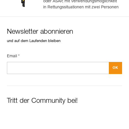
oder ASAP, mit Verwendungsmöglichkeit
in Rettungssituationen mit zwei Personen
Newsletter abonnieren
und auf dem Laufenden bleiben
Email *
Tritt der Community bei!