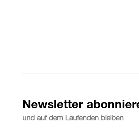
Newsletter abonnier
und auf dem Laufenden bleiben