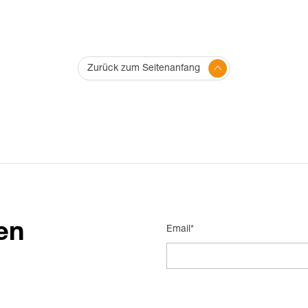
Zurück zum Seitenanfang
en
Email*