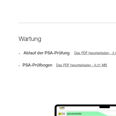
Wartung
Ablauf der PSA-Prüfung
Das PDF herunterladen - 2
PSA-Prüfbogen
Das PDF herunterladen - 0.21 MB