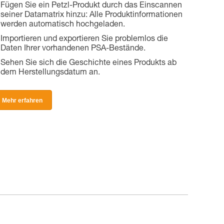
Fügen Sie ein Petzl-Produkt durch das Einscannen
seiner Datamatrix hinzu: Alle Produktinformationen
werden automatisch hochgeladen.
Importieren und exportieren Sie problemlos die
Daten Ihrer vorhandenen PSA-Bestände.
Sehen Sie sich die Geschichte eines Produkts ab
dem Herstellungsdatum an.
Mehr erfahren