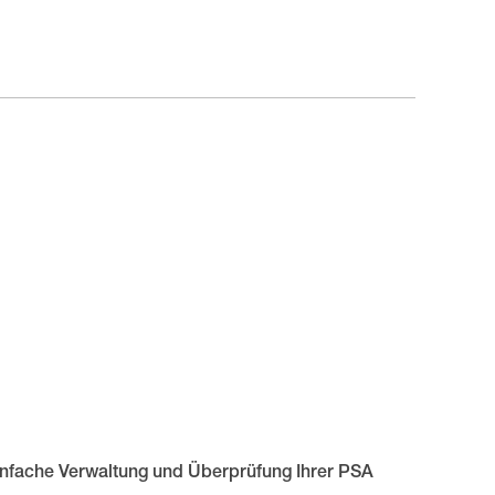
infache Verwaltung und Überprüfung Ihrer PSA