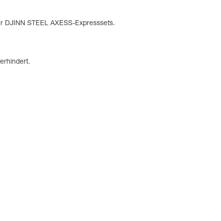
 der DJINN STEEL AXESS-Expresssets.
erhindert.