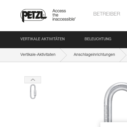
BETREIBER
VERTIKALE AKTIVITÄTEN
BELEUCHTUNG
Vertikale-Aktivitaten
Anschlageinrichtungen