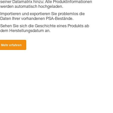
seiner Datamatrix hinzu: Alle Produktinformationen
werden automatisch hochgeladen.
Importieren und exportieren Sie problemlos die
Daten Ihrer vorhandenen PSA-Bestände.
Sehen Sie sich die Geschichte eines Produkts ab
dem Herstellungsdatum an.
Mehr erfahren