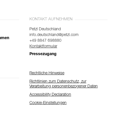
KONTAKT AUFNEHMEN
Petzl Deutschland
info.deutschland@petzl.com
ehmen
+49 8847 698880
Kontaktformular
Pressezugang
Rechtliche Hinweise
Richtlinien zum Datenschutz, zur
Verarbeitung personenbezogener Daten
Accessibility Declaration
Cookie-Einstellungen