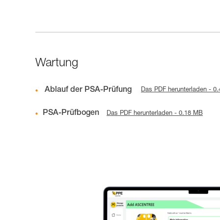
Wartung
Ablauf der PSA-Prüfung
Das PDF herunterladen - 0
PSA-Prüfbogen
Das PDF herunterladen - 0.18 MB