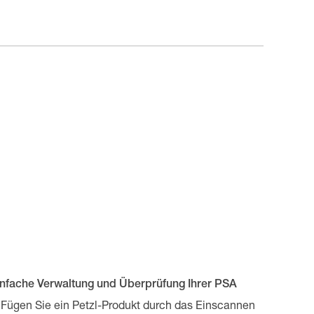
infache Verwaltung und Überprüfung Ihrer PSA
Fügen Sie ein Petzl-Produkt durch das Einscannen