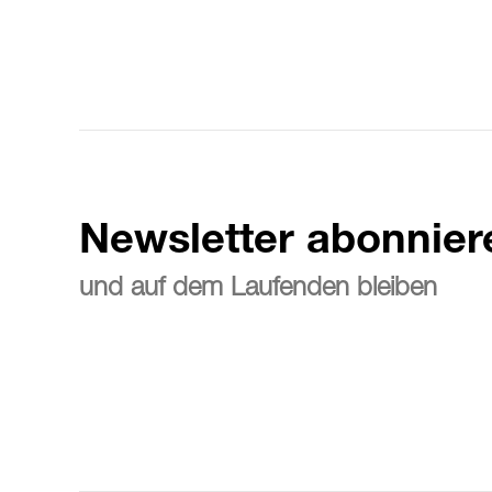
Newsletter abonnier
und auf dem Laufenden bleiben