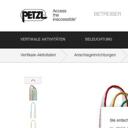
BETREIBER
VERTIKALE AKTIVITÄTEN
BELEUCHTUNG
Vertikale-Aktivitaten
Anschlageinrichtungen
Sie entsc