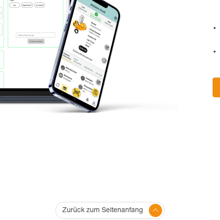
Zurück zum Seitenanfang