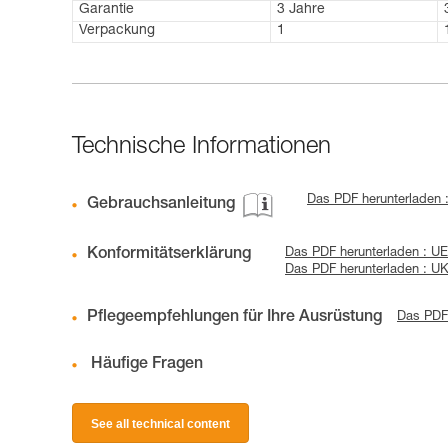
Garantie
3 Jahre
Verpackung
1
Technische Informationen
Das PDF herunterladen 
Gebrauchsanleitung
Konformitätserklärung
Das PDF herunterladen : U
Das PDF herunterladen : 
Pflegeempfehlungen für Ihre Ausrüstung
Das PDF 
Häufige Fragen
See all technical content