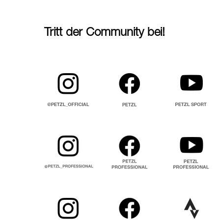
Tritt der Community bei!