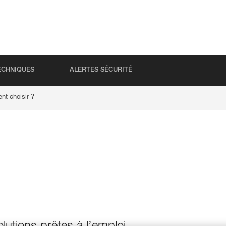
ECHNIQUES
ALERTES SÉCURITÉ
t choisir ?