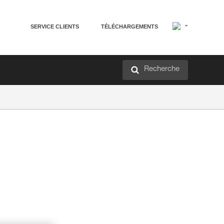
SERVICE CLIENTS
TÉLÉCHARGEMENTS
Recherche