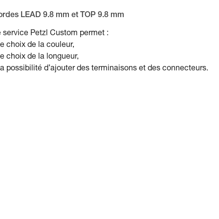
ordes LEAD 9.8 mm et TOP 9.8 mm
 service Petzl Custom permet :
le choix de la couleur,
le choix de la longueur,
la possibilité d’ajouter des terminaisons et des connecteurs.