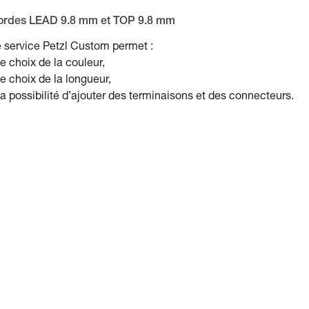
ordes LEAD 9.8 mm et TOP 9.8 mm
 service Petzl Custom permet :
le choix de la couleur,
le choix de la longueur,
la possibilité d’ajouter des terminaisons et des connecteurs.