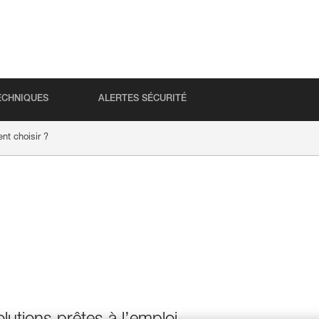
ECHNIQUES
ALERTES SÉCURITÉ
t choisir ?