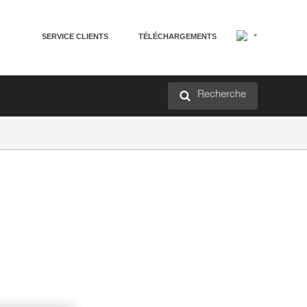
SERVICE CLIENTS
TÉLÉCHARGEMENTS
Recherche