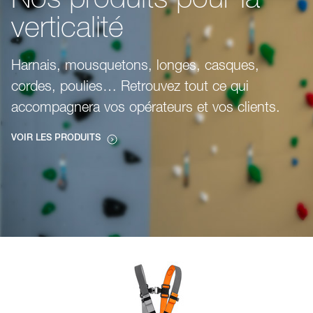
Nos produits pour la
verticalité
Harnais, mousquetons, longes, casques,
cordes, poulies… Retrouvez tout ce qui
accompagnera vos opérateurs et vos clients.
VOIR LES PRODUITS