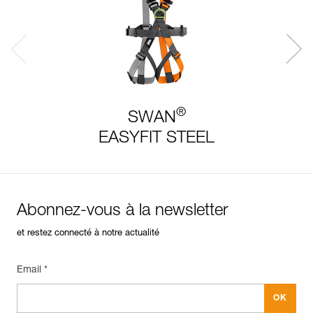
®
SWAN
EASYFIT STEEL
Abonnez-vous à la newsletter
et restez connecté à notre actualité
Email *